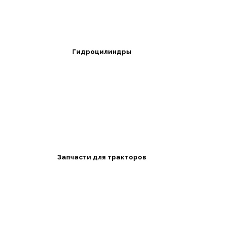
Гидроцилиндры
Запчасти для тракторов