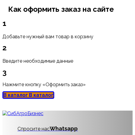
Как оформить заказ на сайте
1
Добавьте нужный вам товар в корзину
2
Введите необходимые данные
3
Нажмите кнопку «Оформить заказ»
В каталог
В каталог
Whatsapp
Спросите нас