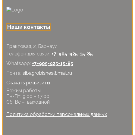
Наши контакты
Трактовая, 2, Барнаул
Телефон для связи:
+7-905-925-15-85
Whatsapp:
+7-905-925-15-85
Почта:
sibagrobisnes@mail.ru
Скачать реквизиты
Режим работы:
Пн-Пт: 9:00 – 17:00
Сб, Вс – выходной
Политика обработки персональных данных