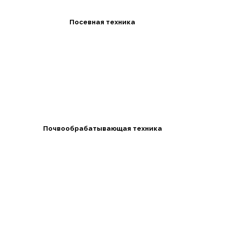
Посевная техника
Почвообрабатывающая техника