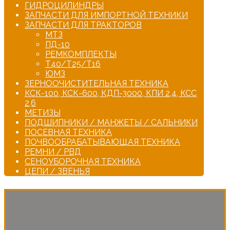
ГИДРОЦИЛИНДРЫ
ЗАПЧАСТИ ДЛЯ ИМПОРТНОЙ ТЕХНИКИ
ЗАПЧАСТИ ДЛЯ ТРАКТОРОВ
МТЗ
ПД-10
РЕМКОМПЛЕКТЫ
Т40/Т25/Т16
ЮМЗ
ЗЕРНООЧИСТИТЕЛЬНАЯ ТЕХНИКА
КСК-100, КСК-600, КДП-3000, КПИ 2,4, КСС
2,6
МЕТИЗЫ
ПОДШИПНИКИ / МАНЖЕТЫ / САЛЬНИКИ
ПОСЕВНАЯ ТЕХНИКА
ПОЧВООБРАБАТЫВАЮЩАЯ ТЕХНИКА
РЕМНИ / РВД
СЕНОУБОРОЧНАЯ ТЕХНИКА
ЦЕПИ / ЗВЕНЬЯ