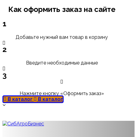
Как оформить заказ на сайте
1
Добавьте нужный вам товар в корзину
2
Введите необходимые данные
3
Нажмите кнопку «Оформить заказ»
В каталог
В каталог