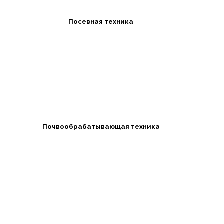
Посевная техника
Почвообрабатывающая техника