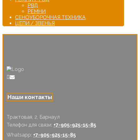
РВД
РЕМНИ
СЕНОУБОРОЧНАЯ ТЕХНИКА
ЦЕПИ / ЗВЕНЬЯ
Наши контакты
Трактовая, 2, Барнаул
Телефон для связи:
+7-905-925-15-85
Whatsapp:
+7-905-925-15-85