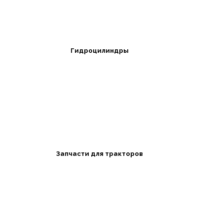
Гидроцилиндры
Запчасти для тракторов