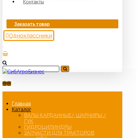
Контакты
Заказать товар
Одноклассники
Главная
Каталог
ВАЛЫ КАРДАННЫЕ/ ШАРНИРЫ /
ГУК
ГИДРОЦИЛИНДРЫ
ЗАПЧАСТИ ДЛЯ ТРАКТОРОВ