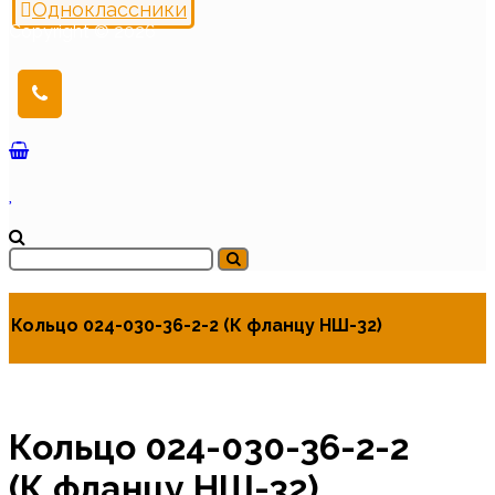
Одноклассники
Copyright © 2026
Кольцо 024-030-36-2-2 (К фланцу НШ-32)
Кольцо 024-030-36-2-2
(К фланцу НШ-32)