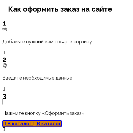
Как оформить заказ на сайте
1
Добавьте нужный вам товар в корзину
2
Введите необходимые данные
3
Нажмите кнопку «Оформить заказ»
В каталог
В каталог