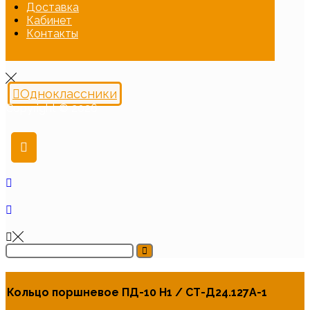
Доставка
Кабинет
Контакты
Одноклассники
Copyright © 2026
Кольцо поршневое ПД-10 Н1 / СТ-Д24.127А-1