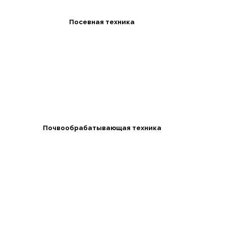
Посевная техника
Почвообрабатывающая техника