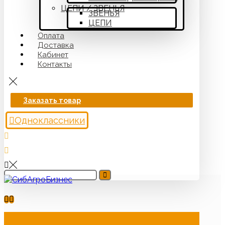
ЦЕПИ / ЗВЕНЬЯ
ЗВЕНЬЯ
ЦЕПИ
Оплата
Доставка
Кабинет
Контакты
Заказать товар
Одноклассники