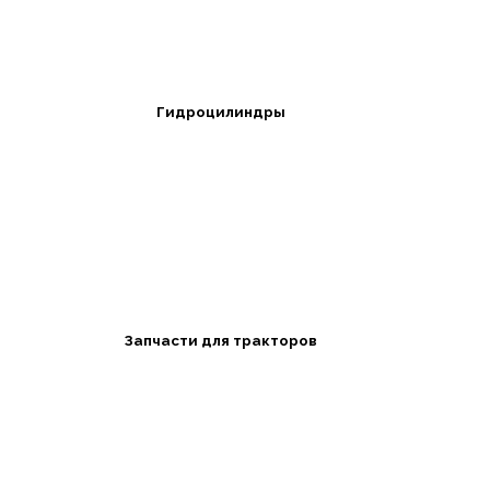
Гидроцилиндры
Запчасти для тракторов