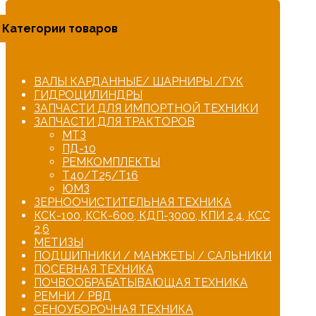
Категории товаров
ВАЛЫ КАРДАННЫЕ/ ШАРНИРЫ /ГУК
ГИДРОЦИЛИНДРЫ
ЗАПЧАСТИ ДЛЯ ИМПОРТНОЙ ТЕХНИКИ
ЗАПЧАСТИ ДЛЯ ТРАКТОРОВ
МТЗ
ПД-10
РЕМКОМПЛЕКТЫ
Т40/Т25/Т16
ЮМЗ
ЗЕРНООЧИСТИТЕЛЬНАЯ ТЕХНИКА
КСК-100, КСК-600, КДП-3000, КПИ 2,4, КСС
2,6
МЕТИЗЫ
ПОДШИПНИКИ / МАНЖЕТЫ / САЛЬНИКИ
ПОСЕВНАЯ ТЕХНИКА
ПОЧВООБРАБАТЫВАЮЩАЯ ТЕХНИКА
РЕМНИ / РВД
СЕНОУБОРОЧНАЯ ТЕХНИКА