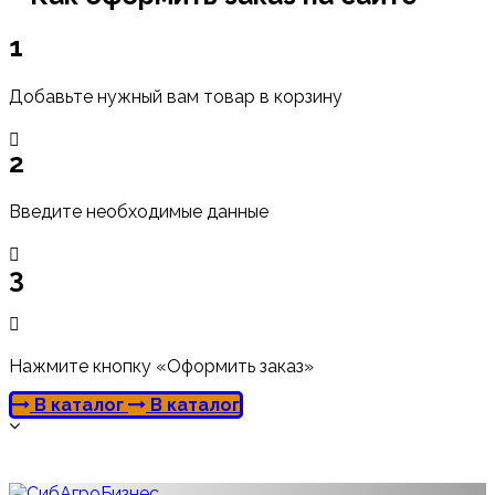
1
Добавьте нужный вам товар в корзину
2
Введите необходимые данные
3
Нажмите кнопку «Оформить заказ»
В каталог
В каталог