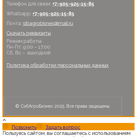
Телефон для связи:
+7-905-925-15-85
Whatsapp:
+7-905-925-15-85
Почта:
sibagrobisnes@mail.ru
Скачать реквизиты
Режим работы:
Пн-Пт: 9:00 – 17:00
Сб, Вс – выходной
Политика обработки персональных данных
© СибАгроБизнес 2025. Все права защищены.
Позвонить
Задать вопрос
Пользуясь сайтом, вы соглашаетесь с использованием