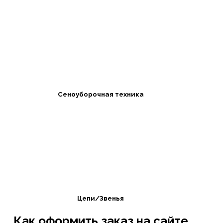
Сеноуборочная техника
Цепи/Звенья
Как оформить заказ на сайте