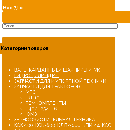
Вес
7,1 кг
Категории товаров
ВАЛЫ КАРДАННЫЕ/ ШАРНИРЫ /ГУК
ГИДРОЦИЛИНДРЫ
ЗАПЧАСТИ ДЛЯ ИМПОРТНОЙ ТЕХНИКИ
ЗАПЧАСТИ ДЛЯ ТРАКТОРОВ
МТЗ
ПД-10
РЕМКОМПЛЕКТЫ
Т40/Т25/Т16
ЮМЗ
ЗЕРНООЧИСТИТЕЛЬНАЯ ТЕХНИКА
КСК-100, КСК-600, КДП-3000, КПИ 2,4, КСС