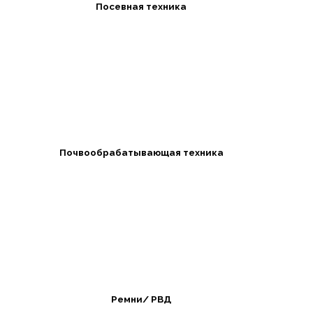
Посевная техника
Почвообрабатывающая техника
Ремни/ РВД