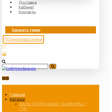
Доставка
Кабинет
Контакты
Заказать товар
Одноклассники
Главная
Каталог
ВАЛЫ КАРДАННЫЕ/ ШАРНИРЫ /
ГУК