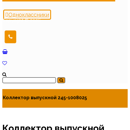
Одноклассники
Copyright © 2026
Коллектор выпускной 245-1008025
Коллектор выпускной