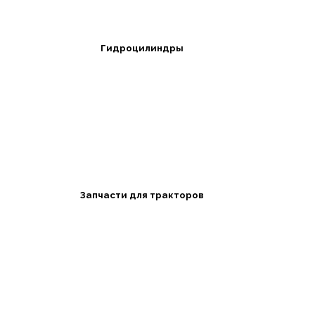
Гидроцилиндры
Запчасти для тракторов