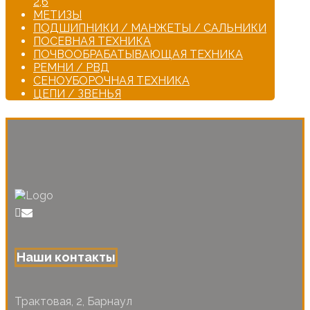
2,6
МЕТИЗЫ
ПОДШИПНИКИ / МАНЖЕТЫ / САЛЬНИКИ
ПОСЕВНАЯ ТЕХНИКА
ПОЧВООБРАБАТЫВАЮЩАЯ ТЕХНИКА
РЕМНИ / РВД
СЕНОУБОРОЧНАЯ ТЕХНИКА
ЦЕПИ / ЗВЕНЬЯ
Наши контакты
Трактовая, 2, Барнаул