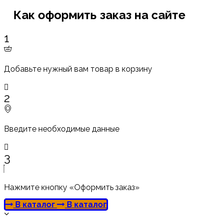
Как оформить заказ на сайте
1
Добавьте нужный вам товар в корзину
2
Введите необходимые данные
3
Нажмите кнопку «Оформить заказ»
В каталог
В каталог