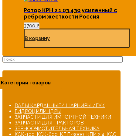
Ротор КРН 2.1 03.430 усиленный с
ребром жесткости Россия
3700
Р
В корзину
Категории товаров
ВАЛЫ КАРДАННЫЕ/ ШАРНИРЫ /ГУК
ГИДРОЦИЛИНДРЫ
ЗАПЧАСТИ ДЛЯ ИМПОРТНОЙ ТЕХНИКИ
ЗАПЧАСТИ ДЛЯ ТРАКТОРОВ
ЗЕРНООЧИСТИТЕЛЬНАЯ ТЕХНИКА
КСК-100, КСК-600, КДП-3000, КПИ 2,4, КСС