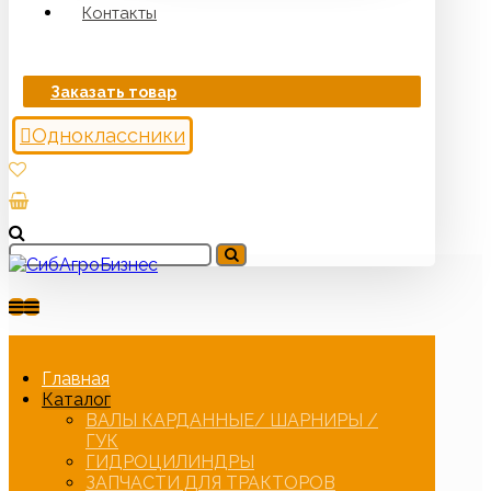
Контакты
Заказать товар
Одноклассники
Главная
Каталог
ВАЛЫ КАРДАННЫЕ/ ШАРНИРЫ /
ГУК
ГИДРОЦИЛИНДРЫ
ЗАПЧАСТИ ДЛЯ ТРАКТОРОВ