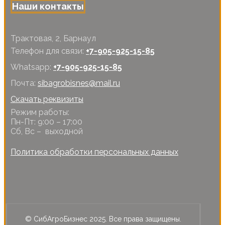
Наши контакты
Трактовая, 2, Барнаул
Телефон для связи:
+7-905-925-15-85
Whatsapp:
+7-905-925-15-85
Почта:
sibagrobisnes@mail.ru
Скачать реквизиты
Режим работы:
Пн-Пт: 9:00 – 17:00
Сб, Вс – выходной
Политика обработки персональных данных
© СибАгроБизнес 2025. Все права защищены.