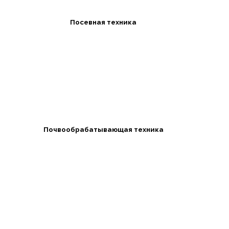
Посевная техника
Почвообрабатывающая техника