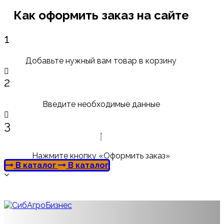
Как оформить заказ на сайте
1
Добавьте нужный вам товар в корзину
2
Введите необходимые данные
3
Нажмите кнопку «Оформить заказ»
В каталог
В каталог