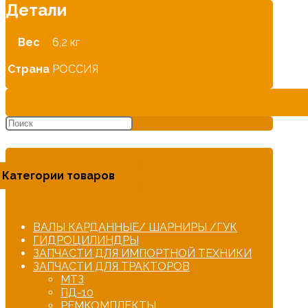
Детали
Вес
6,2 кг
Страна
РОССИЯ
Категории товаров
ВАЛЫ КАРДАННЫЕ/ ШАРНИРЫ /ГУК
ГИДРОЦИЛИНДРЫ
ЗАПЧАСТИ ДЛЯ ИМПОРТНОЙ ТЕХНИКИ
ЗАПЧАСТИ ДЛЯ ТРАКТОРОВ
МТЗ
ПД-10
РЕМКОМПЛЕКТЫ