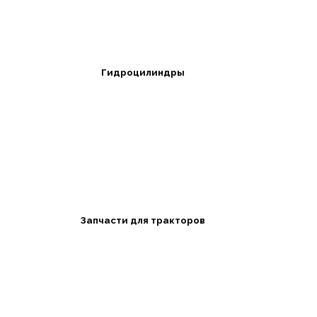
Гидроцилиндры
Запчасти для тракторов