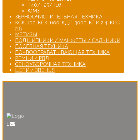
Т40/Т25/Т16
ЮМЗ
ЗЕРНООЧИСТИТЕЛЬНАЯ ТЕХНИКА
КСК-100, КСК-600, КДП-3000, КПИ 2,4, КСС
2,6
МЕТИЗЫ
ПОДШИПНИКИ / МАНЖЕТЫ / САЛЬНИКИ
ПОСЕВНАЯ ТЕХНИКА
ПОЧВООБРАБАТЫВАЮЩАЯ ТЕХНИКА
РЕМНИ / РВД
СЕНОУБОРОЧНАЯ ТЕХНИКА
ЦЕПИ / ЗВЕНЬЯ