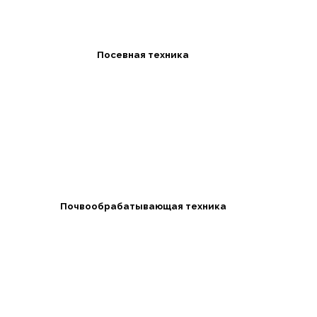
Посевная техника
Почвообрабатывающая техника