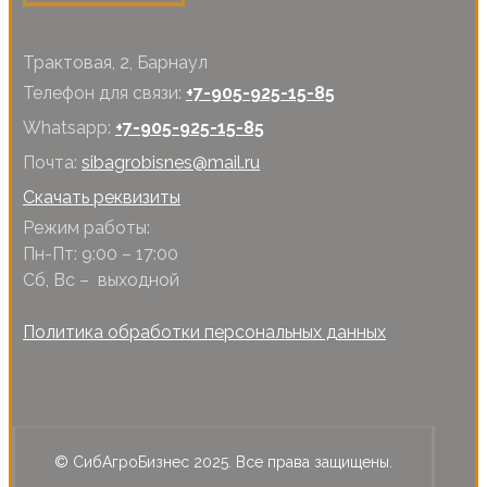
Трактовая, 2, Барнаул
Телефон для связи:
+7-905-925-15-85
Whatsapp:
+7-905-925-15-85
Почта:
sibagrobisnes@mail.ru
Скачать реквизиты
Режим работы:
Пн-Пт: 9:00 – 17:00
Сб, Вс – выходной
Политика обработки персональных данных
© СибАгроБизнес 2025. Все права защищены.