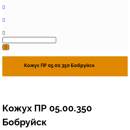
Кожух ПР 05.00.350 Бобруйск
Кожух ПР 05.00.350
Бобруйск