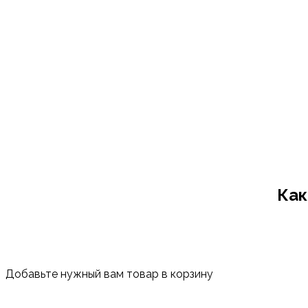
Как
Добавьте нужный вам товар в корзину