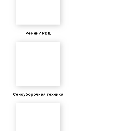
Ремни/ РВД
Сеноуборочная техника