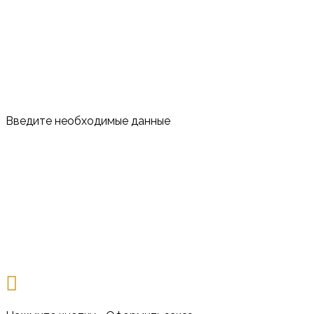
Введите необходимые данные