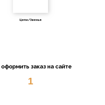
Цепи/Звенья
 оформить заказ на сайте
1