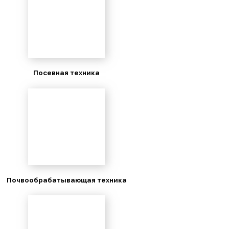
Посевная техника
Почвообрабатывающая техника