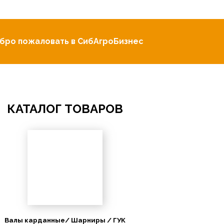
бро пожаловать в СибАгроБизнес
КАТАЛОГ ТОВАРОВ
Валы карданные/ Шарниры / ГУК