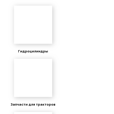
Гидроцилиндры
Запчасти для тракторов