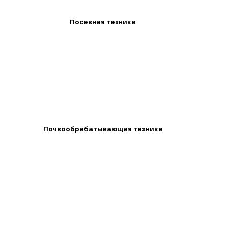
Посевная техника
Почвообрабатывающая техника