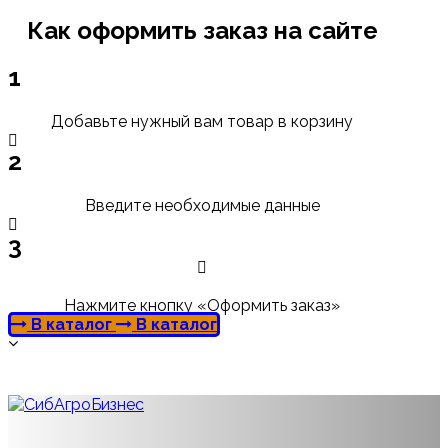
Как оформить заказ на сайте
1
Добавьте нужный вам товар в корзину
2
Введите необходимые данные
3
Нажмите кнопку «Оформить заказ»
В каталог
В каталог