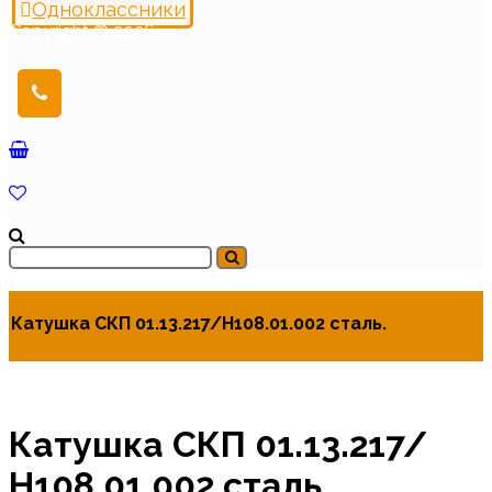
Одноклассники
Copyright © 2026
Катушка СКП 01.13.217/Н108.01.002 сталь.
Катушка СКП 01.13.217/
Н108.01.002 сталь.