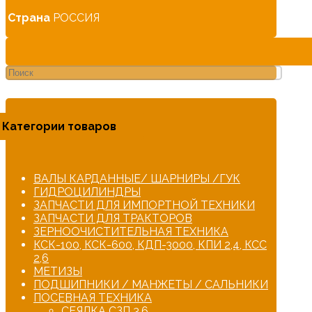
Страна
РОССИЯ
Категории товаров
ВАЛЫ КАРДАННЫЕ/ ШАРНИРЫ /ГУК
ГИДРОЦИЛИНДРЫ
ЗАПЧАСТИ ДЛЯ ИМПОРТНОЙ ТЕХНИКИ
ЗАПЧАСТИ ДЛЯ ТРАКТОРОВ
ЗЕРНООЧИСТИТЕЛЬНАЯ ТЕХНИКА
КСК-100, КСК-600, КДП-3000, КПИ 2,4, КСС
2,6
МЕТИЗЫ
ПОДШИПНИКИ / МАНЖЕТЫ / САЛЬНИКИ
ПОСЕВНАЯ ТЕХНИКА
СЕЯЛКА СЗП 3,6