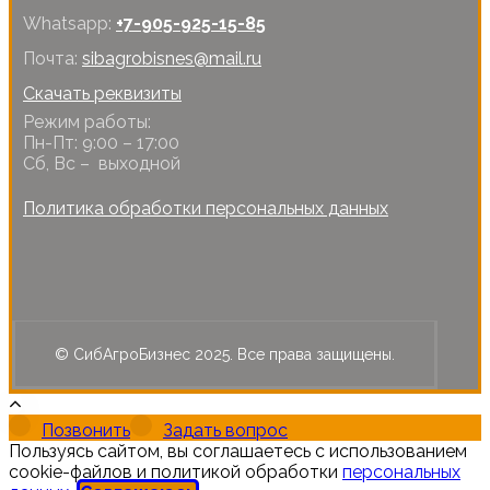
Whatsapp:
+7-905-925-15-85
Почта:
sibagrobisnes@mail.ru
Скачать реквизиты
Режим работы:
Пн-Пт: 9:00 – 17:00
Сб, Вс – выходной
Политика обработки персональных данных
© СибАгроБизнес 2025. Все права защищены.
Позвонить
Задать вопрос
Пользуясь сайтом, вы соглашаетесь с использованием
cookie-файлов и политикой обработки
персональных