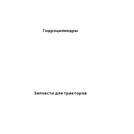
Гидроцилиндры
Запчасти для тракторов