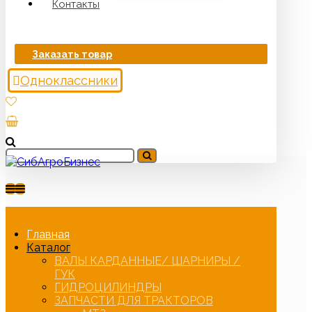
Контакты
Заказать товар
Одноклассники
Главная
Каталог
ВАЛЫ КАРДАННЫЕ/ ШАРНИРЫ /
ГУК
ГИДРОЦИЛИНДРЫ
ЗАПЧАСТИ ДЛЯ ТРАКТОРОВ