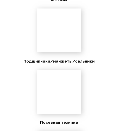
Подшипники/манжеты/сальники
Посевная техника