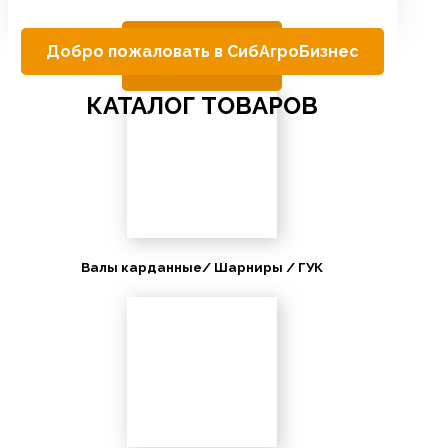
Добро пожаловать в СибАгроБизнес
КАТАЛОГ ТОВАРОВ
Валы карданные/ Шарниры / ГУК