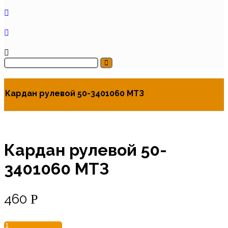
Кардан рулевой 50-3401060 МТЗ
Кардан рулевой 50-
3401060 МТЗ
460
Р
Количество