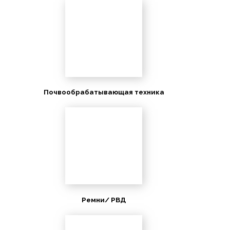
Почвообрабатывающая техника
Ремни/ РВД