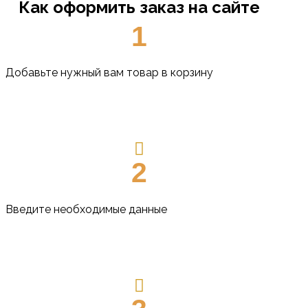
Как оформить заказ на сайте
1
Добавьте нужный вам товар в корзину
2
Введите необходимые данные