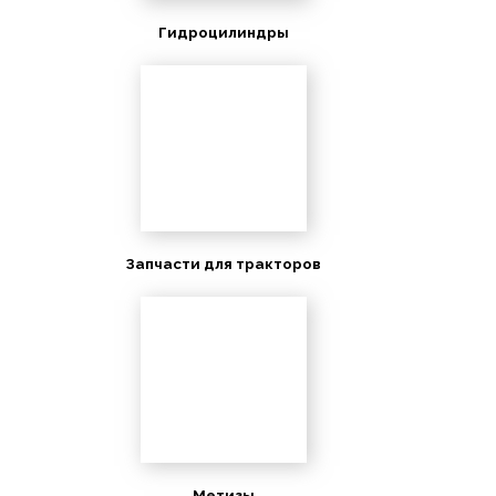
Гидроцилиндры
Запчасти для тракторов
Метизы