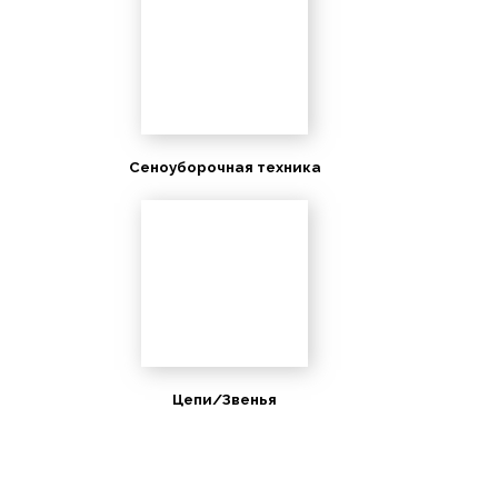
Сеноуборочная техника
Цепи/Звенья