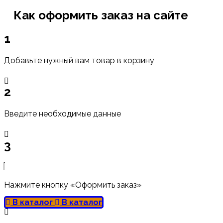
Как оформить заказ на сайте
1
Добавьте нужный вам товар в корзину
2
Введите необходимые данные
3
Нажмите кнопку «Оформить заказ»
В каталог
В каталог