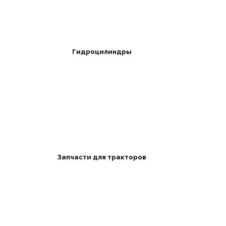
Гидроцилиндры
Запчасти для тракторов