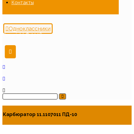
Контакты
Одноклассники
Copyright © 2026
Карбюратор 11.1107011 ПД-10