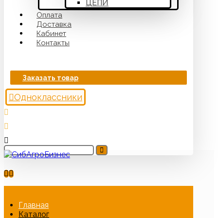
ЦЕПИ
Оплата
Доставка
Кабинет
Контакты
Заказать товар
Одноклассники
Главная
Каталог