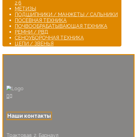
2,6
МЕТИЗЫ
ПОДШИПНИКИ / МАНЖЕТЫ / САЛЬНИКИ
ПОСЕВНАЯ ТЕХНИКА
ПОЧВООБРАБАТЫВАЮЩАЯ ТЕХНИКА
РЕМНИ / РВД
СЕНОУБОРОЧНАЯ ТЕХНИКА
ЦЕПИ / ЗВЕНЬЯ
Наши контакты
Трактовая, 2, Барнаул