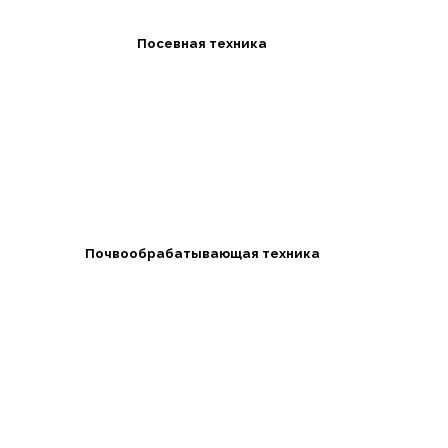
Посевная техника
Почвообрабатывающая техника