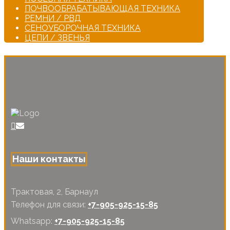
ПОЧВООБРАБАТЫВАЮЩАЯ ТЕХНИКА
РЕМНИ / РВД
СЕНОУБОРОЧНАЯ ТЕХНИКА
ЦЕПИ / ЗВЕНЬЯ
Наши контакты
Трактовая, 2, Барнаул
Телефон для связи:
+7-905-925-15-85
Whatsapp:
+7-905-925-15-85