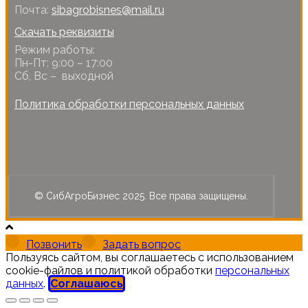
Почта:
sibagrobisnes@mail.ru
Скачать реквизиты
Режим работы:
Пн-Пт: 9:00 – 17:00
Сб, Вс – выходной
Политика обработки персональных данных
© СибАгроБизнес 2025. Все права защищены.
Позвонить
Задать вопрос
Пользуясь сайтом, вы соглашаетесь с использованием
cookie-файлов и политикой обработки
персональных
данных
.
Соглашаюсь