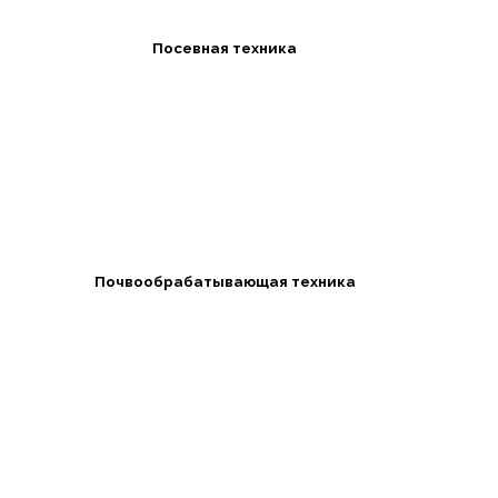
Посевная техника
Почвообрабатывающая техника