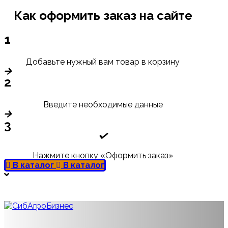
Как оформить заказ на сайте
1
Добавьте нужный вам товар в корзину
2
Введите необходимые данные
3
Нажмите кнопку «Оформить заказ»
В каталог
В каталог