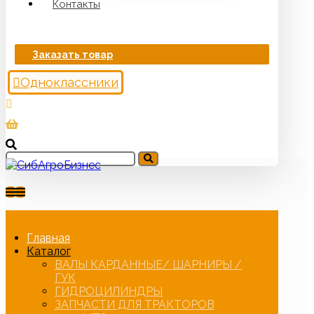
Контакты
Заказать товар
Одноклассники
Главная
Каталог
ВАЛЫ КАРДАННЫЕ/ ШАРНИРЫ /
ГУК
ГИДРОЦИЛИНДРЫ
ЗАПЧАСТИ ДЛЯ ТРАКТОРОВ