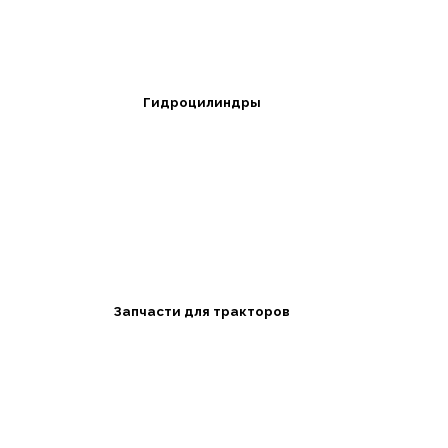
Гидроцилиндры
Запчасти для тракторов