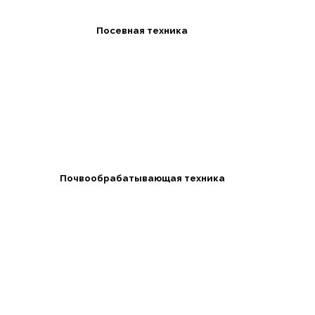
Посевная техника
Почвообрабатывающая техника