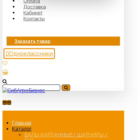
Оплата
Доставка
Кабинет
Контакты
Заказать товар
Одноклассники
Главная
Каталог
ВАЛЫ КАРДАННЫЕ/ ШАРНИРЫ /