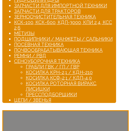
ГИДРОЦИЛИНДРЫ
ЗАПЧАСТИ ДЛЯ ИМПОРТНОЙ ТЕХНИКИ
ЗАПЧАСТИ ДЛЯ ТРАКТОРОВ
ЗЕРНООЧИСТИТЕЛЬНАЯ ТЕХНИКА
КСК-100, КСК-600, КДП-3000, КПИ 2,4, КСС
2,6
МЕТИЗЫ
ПОДШИПНИКИ / МАНЖЕТЫ / САЛЬНИКИ
ПОСЕВНАЯ ТЕХНИКА
ПОЧВООБРАБАТЫВАЮЩАЯ ТЕХНИКА
РЕМНИ / РВД
СЕНОУБОРОЧНАЯ ТЕХНИКА
ГРАБЛИ ГВК / ГП / ГВР
КОСИЛКА КРН-2,1 / КДН-210
КОСИЛКА КСФ-2,1 / КДП-4,0
КОСИЛКА РОТОРНАЯ ВИРАКС,
ЛИСИЦКИ
ПРЕССПОДБОРЩИКИ
ЦЕПИ / ЗВЕНЬЯ