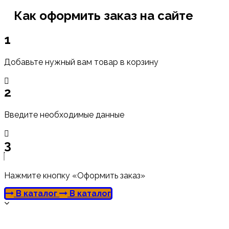
Как оформить заказ на сайте
1
Добавьте нужный вам товар в корзину
2
Введите необходимые данные
3
Нажмите кнопку «Оформить заказ»
В каталог
В каталог