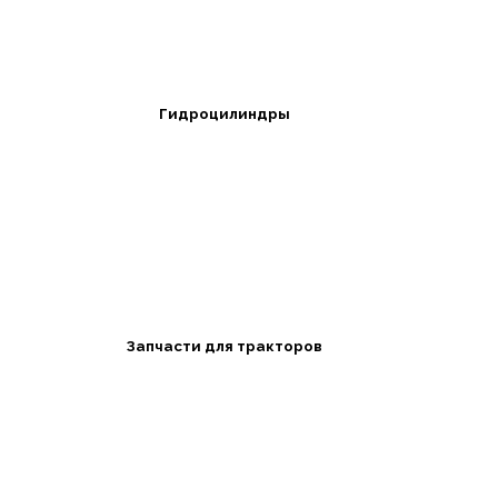
Гидроцилиндры
Запчасти для тракторов