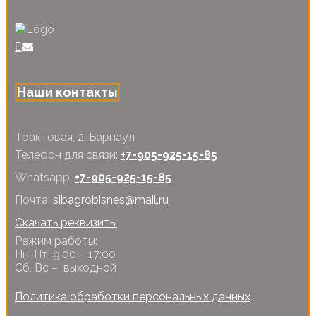
Наши контакты
Трактовая, 2, Барнаул
Телефон для связи:
+7-905-925-15-85
Whatsapp:
+7-905-925-15-85
Почта:
sibagrobisnes@mail.ru
Скачать реквизиты
Режим работы:
Пн-Пт: 9:00 – 17:00
Сб, Вс – выходной
Политика обработки персональных данных