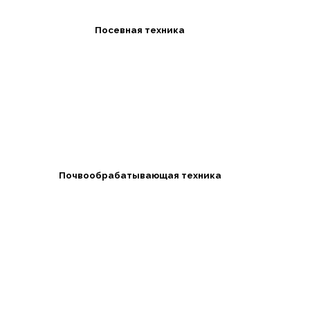
Посевная техника
Почвообрабатывающая техника