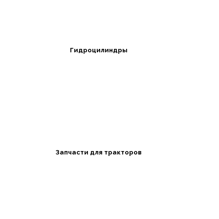
Гидроцилиндры
Запчасти для тракторов