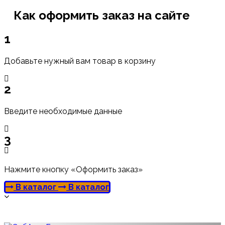
Как оформить заказ на сайте
1
Добавьте нужный вам товар в корзину
2
Введите необходимые данные
3
Нажмите кнопку «Оформить заказ»
В каталог
В каталог