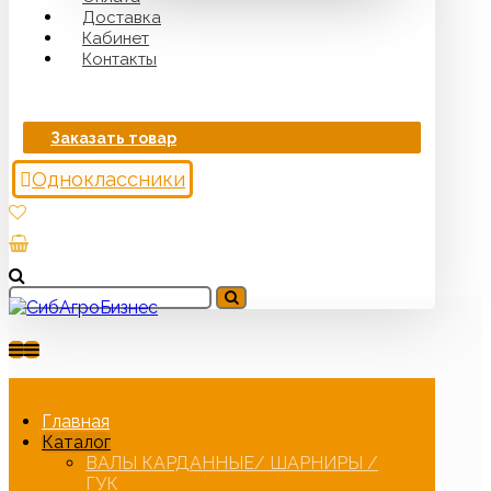
Доставка
Кабинет
Контакты
Заказать товар
Одноклассники
Главная
Каталог
ВАЛЫ КАРДАННЫЕ/ ШАРНИРЫ /
ГУК