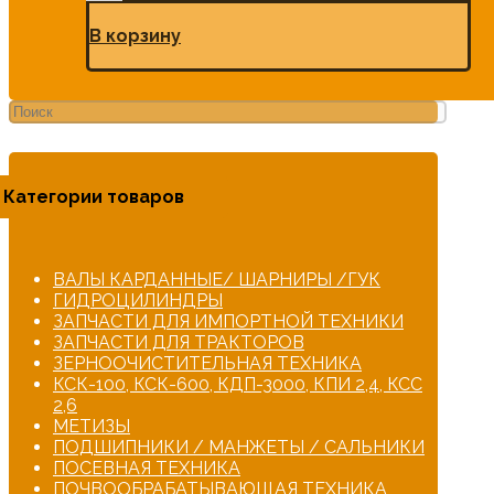
В корзину
Категории товаров
ВАЛЫ КАРДАННЫЕ/ ШАРНИРЫ /ГУК
ГИДРОЦИЛИНДРЫ
ЗАПЧАСТИ ДЛЯ ИМПОРТНОЙ ТЕХНИКИ
ЗАПЧАСТИ ДЛЯ ТРАКТОРОВ
ЗЕРНООЧИСТИТЕЛЬНАЯ ТЕХНИКА
КСК-100, КСК-600, КДП-3000, КПИ 2,4, КСС
2,6
МЕТИЗЫ
ПОДШИПНИКИ / МАНЖЕТЫ / САЛЬНИКИ
ПОСЕВНАЯ ТЕХНИКА
ПОЧВООБРАБАТЫВАЮЩАЯ ТЕХНИКА