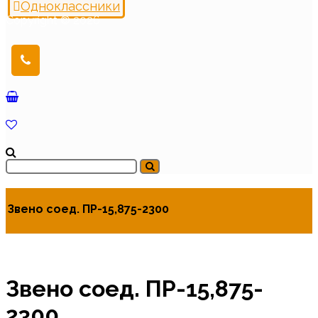
Одноклассники
Copyright © 2026
Звено соед. ПР-15,875-2300
Звено соед. ПР-15,875-
2300