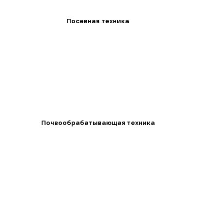
Посевная техника
Почвообрабатывающая техника