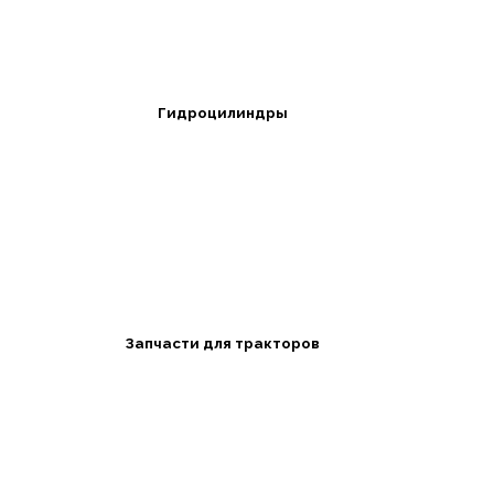
Гидроцилиндры
Запчасти для тракторов