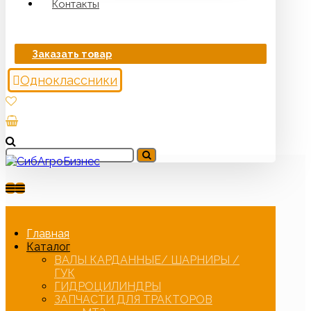
Контакты
Заказать товар
Одноклассники
Главная
Каталог
ВАЛЫ КАРДАННЫЕ/ ШАРНИРЫ /
ГУК
ГИДРОЦИЛИНДРЫ
ЗАПЧАСТИ ДЛЯ ТРАКТОРОВ