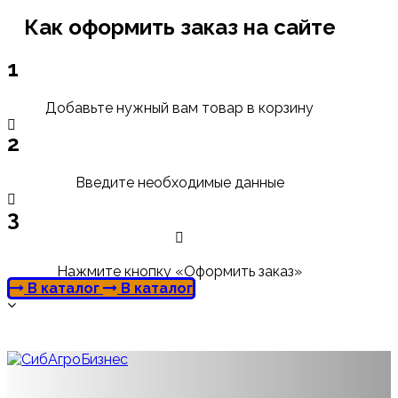
Как оформить заказ на сайте
1
Добавьте нужный вам товар в корзину
2
Введите необходимые данные
3
Нажмите кнопку «Оформить заказ»
В каталог
В каталог