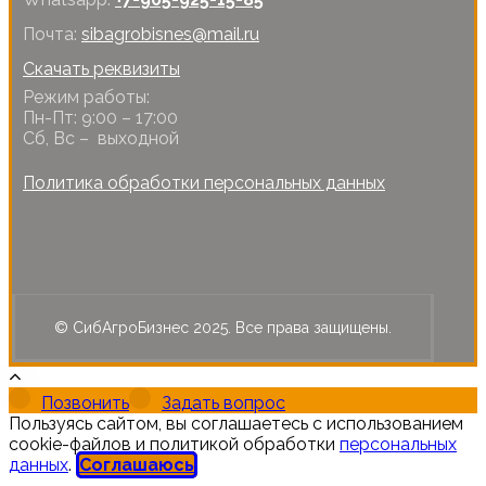
Почта:
sibagrobisnes@mail.ru
Скачать реквизиты
Режим работы:
Пн-Пт: 9:00 – 17:00
Сб, Вс – выходной
Политика обработки персональных данных
© СибАгроБизнес 2025. Все права защищены.
Позвонить
Задать вопрос
Пользуясь сайтом, вы соглашаетесь с использованием
cookie-файлов и политикой обработки
персональных
данных
.
Соглашаюсь