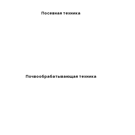
Посевная техника
Почвообрабатывающая техника