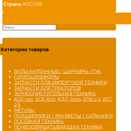
Страна
РОССИЯ
Категории товаров
ВАЛЫ КАРДАННЫЕ/ ШАРНИРЫ /ГУК
ГИДРОЦИЛИНДРЫ
ЗАПЧАСТИ ДЛЯ ИМПОРТНОЙ ТЕХНИКИ
ЗАПЧАСТИ ДЛЯ ТРАКТОРОВ
ЗЕРНООЧИСТИТЕЛЬНАЯ ТЕХНИКА
КСК-100, КСК-600, КДП-3000, КПИ 2,4, КСС
2,6
МЕТИЗЫ
ПОДШИПНИКИ / МАНЖЕТЫ / САЛЬНИКИ
ПОСЕВНАЯ ТЕХНИКА
ПОЧВООБРАБАТЫВАЮЩАЯ ТЕХНИКА