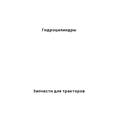
Гидроцилиндры
Запчасти для тракторов