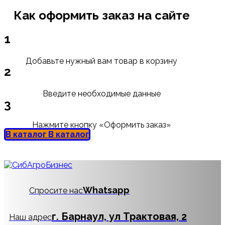
Как оформить заказ на сайте
1
Добавьте нужный вам товар в корзину
2
Введите необходимые данные
3
Нажмите кнопку «Оформить заказ»
В каталог
В каталог
Whatsapp
Спросите нас
г. Барнаул, ул Трактовая, 2
Наш адрес