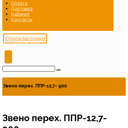
Оплата
Доставка
Кабинет
Контакты
Одноклассники
Copyright © 2026
Звено перех. ППР-12,7- 900
Звено перех. ППР-12,7-