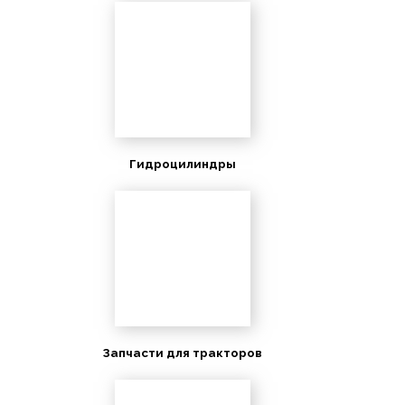
Гидроцилиндры
Запчасти для тракторов