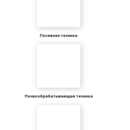
Посевная техника
Почвообрабатывающая техника