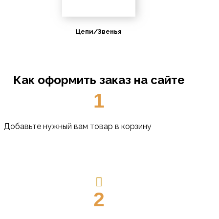
Цепи/Звенья
Как оформить заказ на сайте
1
Добавьте нужный вам товар в корзину
2