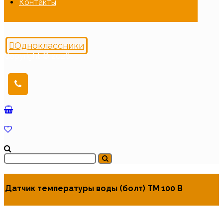
Контакты
Одноклассники
Copyright © 2026
Датчик температуры воды (болт) ТМ 100 В