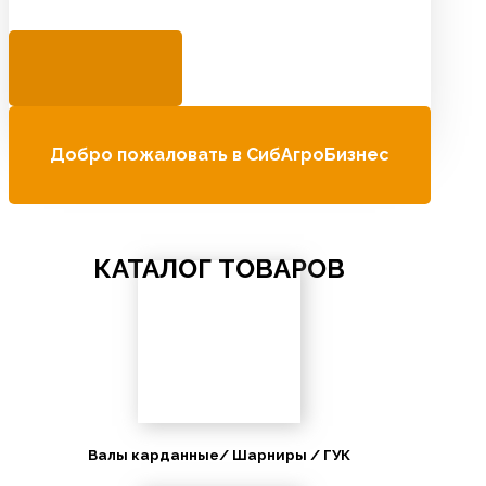
Добро пожаловать в СибАгроБизнес
КАТАЛОГ ТОВАРОВ
Валы карданные/ Шарниры / ГУК