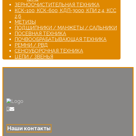
ЗЕРНООЧИСТИТЕЛЬНАЯ ТЕХНИКА
КСК-100, КСК-600, КДП-3000, КПИ 2,4, КСС
2,6
МЕТИЗЫ
ПОДШИПНИКИ / МАНЖЕТЫ / САЛЬНИКИ
ПОСЕВНАЯ ТЕХНИКА
ПОЧВООБРАБАТЫВАЮЩАЯ ТЕХНИКА
РЕМНИ / РВД
СЕНОУБОРОЧНАЯ ТЕХНИКА
ЦЕПИ / ЗВЕНЬЯ
Наши контакты