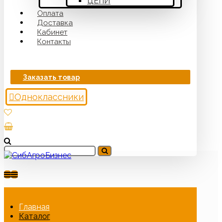
ЦЕПИ
Оплата
Доставка
Кабинет
Контакты
Заказать товар
Одноклассники
Главная
Каталог