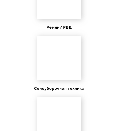
Ремни/ РВД
Сеноуборочная техника