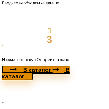
Введите необходимые данные
3
Нажмите кнопку «Оформить заказ»
В каталог
В
каталог