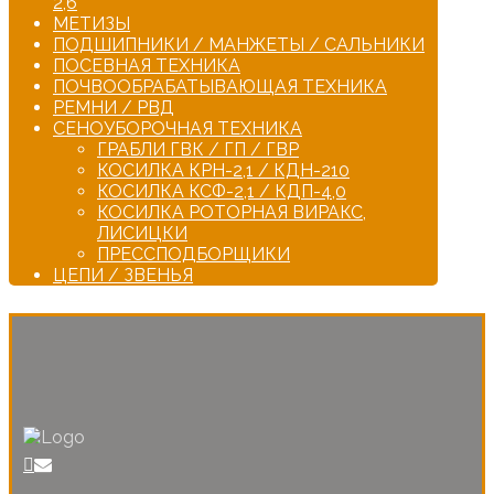
2,6
МЕТИЗЫ
ПОДШИПНИКИ / МАНЖЕТЫ / САЛЬНИКИ
ПОСЕВНАЯ ТЕХНИКА
ПОЧВООБРАБАТЫВАЮЩАЯ ТЕХНИКА
РЕМНИ / РВД
СЕНОУБОРОЧНАЯ ТЕХНИКА
ГРАБЛИ ГВК / ГП / ГВР
КОСИЛКА КРН-2,1 / КДН-210
КОСИЛКА КСФ-2,1 / КДП-4,0
КОСИЛКА РОТОРНАЯ ВИРАКС,
ЛИСИЦКИ
ПРЕССПОДБОРЩИКИ
ЦЕПИ / ЗВЕНЬЯ