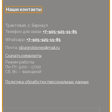
Наши контакты
Трактовая, 2, Барнаул
Телефон для связи:
+7-905-925-15-85
Whatsapp:
+7-905-925-15-85
Почта:
sibagrobisnes@mail.ru
Скачать реквизиты
Режим работы:
Пн-Пт: 9:00 – 17:00
Сб, Вс – выходной
Политика обработки персональных данных