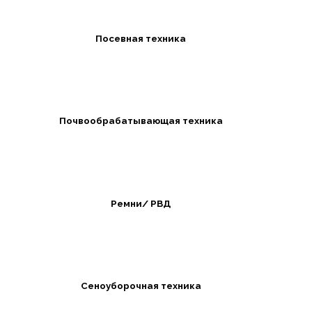
Посевная техника
Почвообрабатывающая техника
Ремни/ РВД
Сеноуборочная техника