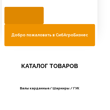
Добро пожаловать в СибАгроБизнес
КАТАЛОГ ТОВАРОВ
Валы карданные/ Шарниры / ГУК