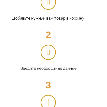
Добавьте нужный вам товар в корзину
2
Введите необходимые данные
3