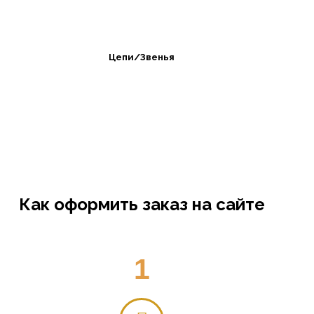
Цепи/Звенья
Как оформить заказ на сайте
1