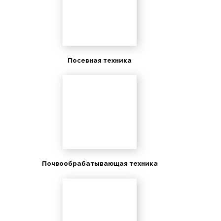
Посевная техника
Почвообрабатывающая техника