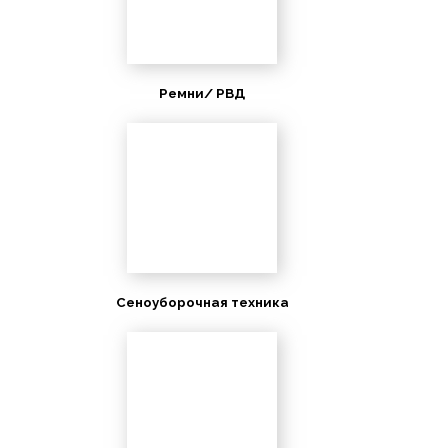
Ремни/ РВД
Сеноуборочная техника