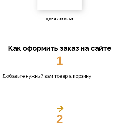
Цепи/Звенья
Как оформить заказ на сайте
1
Добавьте нужный вам товар в корзину
2