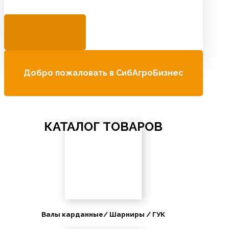
Добро пожаловать в СибАгроБизнес
КАТАЛОГ ТОВАРОВ
Валы карданные/ Шарниры / ГУК