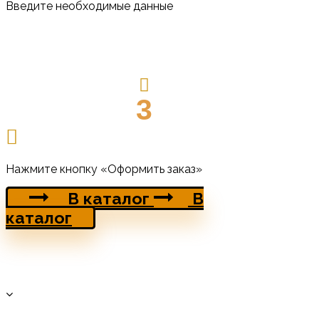
Введите необходимые данные
3
Нажмите кнопку «Оформить заказ»
В каталог
В
каталог