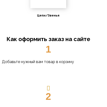
Цепи/Звенья
Как оформить заказ на сайте
1
Добавьте нужный вам товар в корзину
2