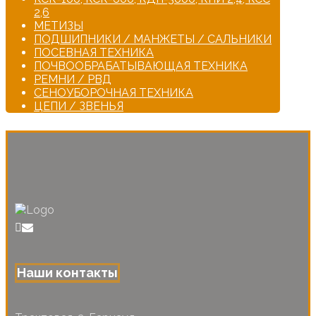
2,6
МЕТИЗЫ
ПОДШИПНИКИ / МАНЖЕТЫ / САЛЬНИКИ
ПОСЕВНАЯ ТЕХНИКА
ПОЧВООБРАБАТЫВАЮЩАЯ ТЕХНИКА
РЕМНИ / РВД
СЕНОУБОРОЧНАЯ ТЕХНИКА
ЦЕПИ / ЗВЕНЬЯ
Наши контакты