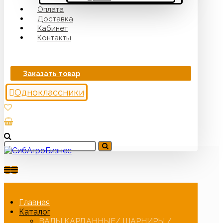
Оплата
Доставка
Кабинет
Контакты
Заказать товар
Одноклассники
Главная
Каталог
ВАЛЫ КАРДАННЫЕ/ ШАРНИРЫ /