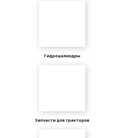
Гидроцилиндры
Запчасти для тракторов