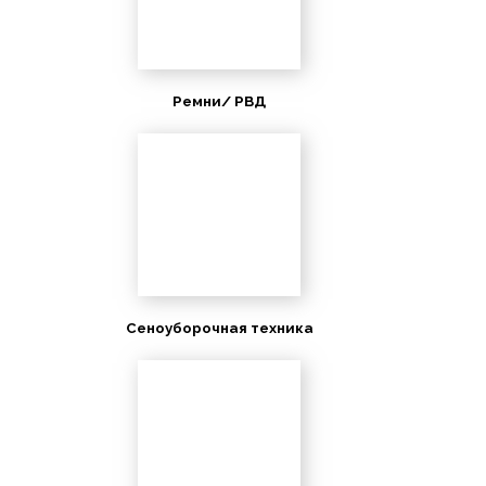
Ремни/ РВД
Сеноуборочная техника