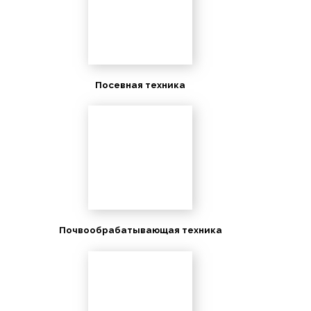
Посевная техника
Почвообрабатывающая техника