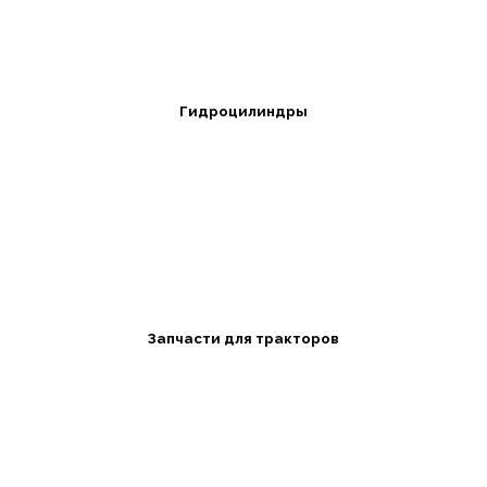
Гидроцилиндры
Запчасти для тракторов