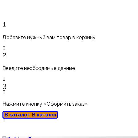
1
Добавьте нужный вам товар в корзину
2
Введите необходимые данные
3
Нажмите кнопку «Оформить заказ»
В каталог
В каталог