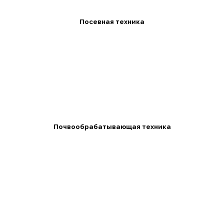
Посевная техника
Почвообрабатывающая техника