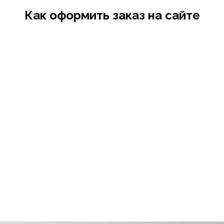
Как оформить заказ на сайте