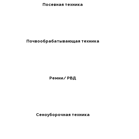
Посевная техника
Почвообрабатывающая техника
Ремни/ РВД
Сеноуборочная техника