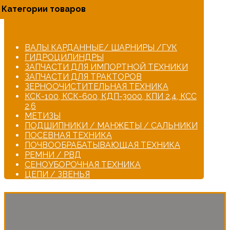
Категории товаров
ВАЛЫ КАРДАННЫЕ/ ШАРНИРЫ /ГУК
ГИДРОЦИЛИНДРЫ
ЗАПЧАСТИ ДЛЯ ИМПОРТНОЙ ТЕХНИКИ
ЗАПЧАСТИ ДЛЯ ТРАКТОРОВ
ЗЕРНООЧИСТИТЕЛЬНАЯ ТЕХНИКА
КСК-100, КСК-600, КДП-3000, КПИ 2,4, КСС
2,6
МЕТИЗЫ
ПОДШИПНИКИ / МАНЖЕТЫ / САЛЬНИКИ
ПОСЕВНАЯ ТЕХНИКА
ПОЧВООБРАБАТЫВАЮЩАЯ ТЕХНИКА
РЕМНИ / РВД
СЕНОУБОРОЧНАЯ ТЕХНИКА
ЦЕПИ / ЗВЕНЬЯ