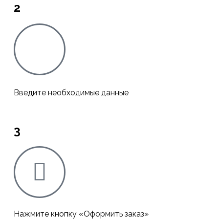
2
Введите необходимые данные
3
Нажмите кнопку «Оформить заказ»