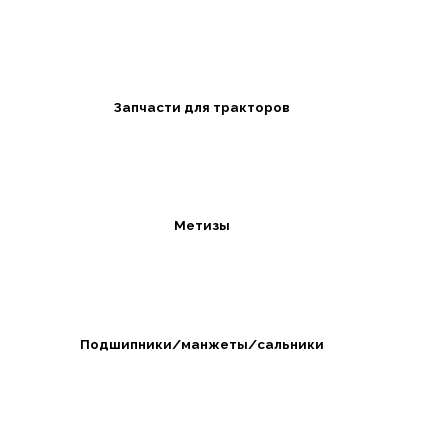
Запчасти для тракторов
Метизы
Подшипники/манжеты/сальники