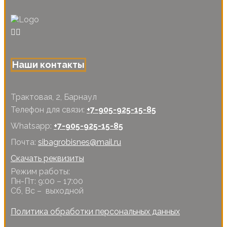
Наши контакты
Трактовая, 2, Барнаул
Телефон для связи:
+7-905-925-15-85
Whatsapp:
+7-905-925-15-85
Почта:
sibagrobisnes@mail.ru
Скачать реквизиты
Режим работы:
Пн-Пт: 9:00 – 17:00
Сб, Вс – выходной
Политика обработки персональных данных