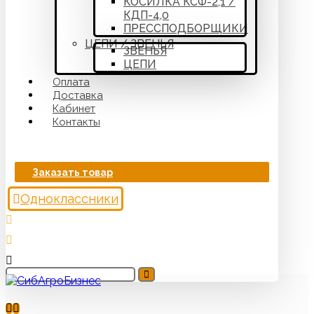
КОСИЛКА КСФ-2,1 /
КДП-4,0
ПРЕССПОДБОРЩИКИ
ЦЕПИ / ЗВЕНЬЯ
ЗВЕНЬЯ
ЦЕПИ
Оплата
Доставка
Кабинет
Контакты
Заказать товар
Одноклассники