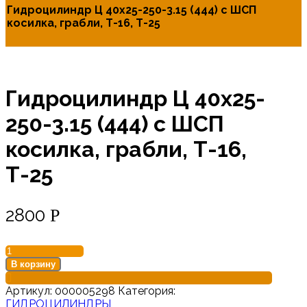
Гидроцилиндр Ц 40х25-250-3.15 (444) с ШСП
косилка, грабли, Т-16, Т-25
Гидроцилиндр Ц 40х25-
250-3.15 (444) с ШСП
косилка, грабли, Т-16,
Т-25
2800
Р
В корзину
Артикул:
000005298
Категория:
ГИДРОЦИЛИНДРЫ