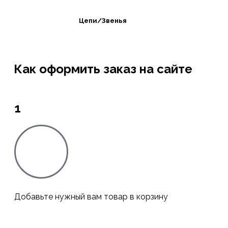
Цепи/Звенья
Как оформить заказ на сайте
1
Добавьте нужный вам товар в корзину