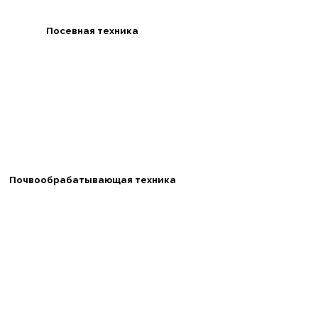
Посевная техника
Почвообрабатывающая техника