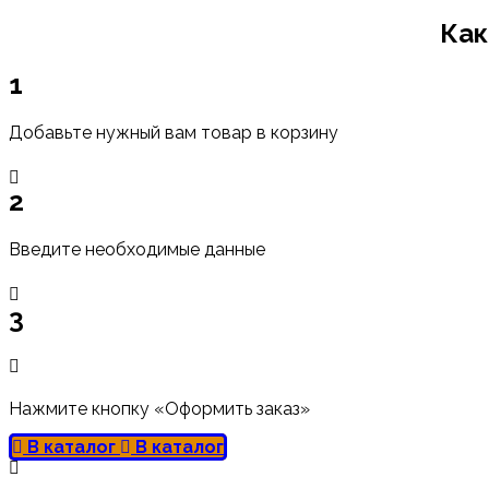
Как
1
Добавьте нужный вам товар в корзину
2
Введите необходимые данные
3
Нажмите кнопку «Оформить заказ»
В каталог
В каталог