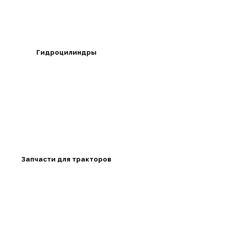
Гидроцилиндры
Запчасти для тракторов