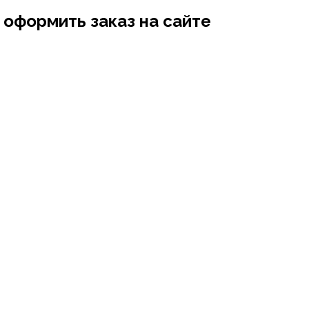
 оформить заказ на сайте