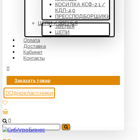
КОСИЛКА КСФ-2,1 /
КДП-4,0
ПРЕССПОДБОРЩИКИ
ЦЕПИ / ЗВЕНЬЯ
ЗВЕНЬЯ
ЦЕПИ
Оплата
Доставка
Кабинет
Контакты
Заказать товар
Одноклассники