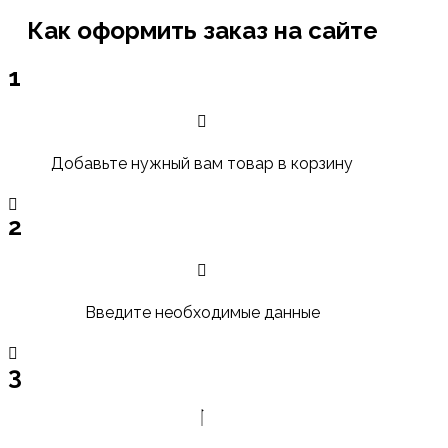
Как оформить заказ на сайте
1
Добавьте нужный вам товар в корзину
2
Введите необходимые данные
3