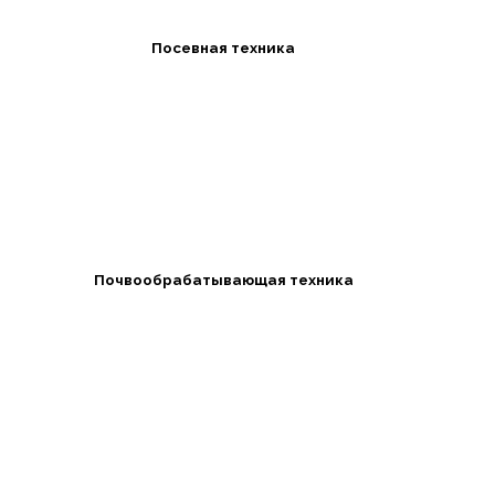
Посевная техника
Почвообрабатывающая техника