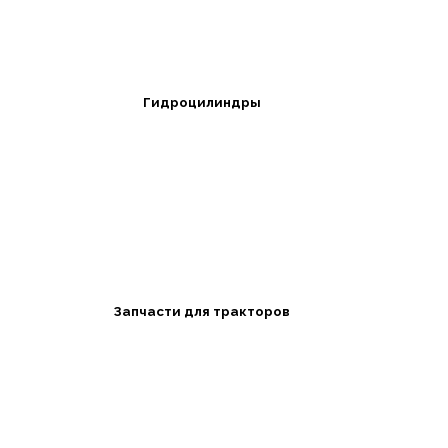
Гидроцилиндры
Запчасти для тракторов