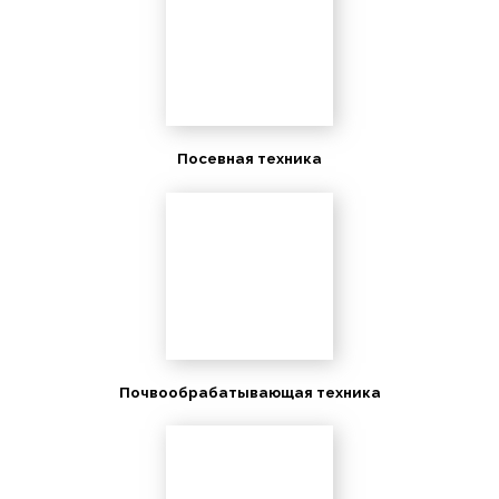
Посевная техника
Почвообрабатывающая техника