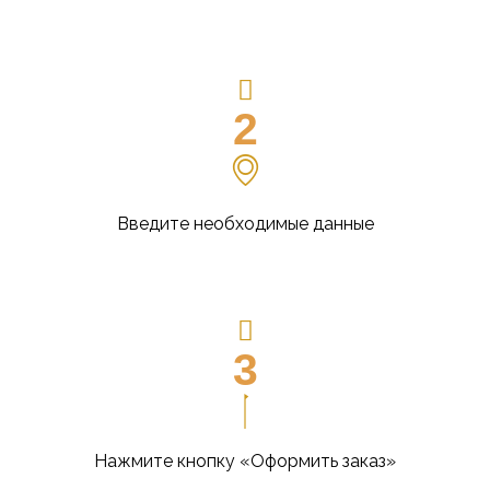
2
Введите необходимые данные
3
Нажмите кнопку «Оформить заказ»