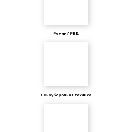
Ремни/ РВД
Сеноуборочная техника