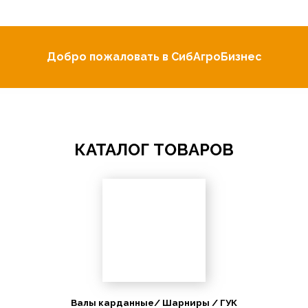
Добро пожаловать в СибАгроБизнес
КАТАЛОГ ТОВАРОВ
Валы карданные/ Шарниры / ГУК