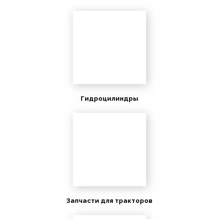
Гидроцилиндры
Запчасти для тракторов