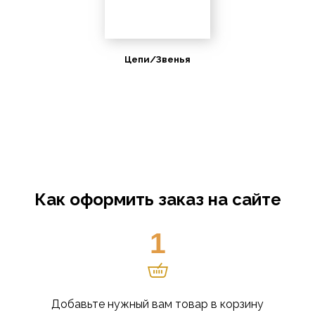
Цепи/Звенья
Как оформить заказ на сайте
1
Добавьте нужный вам товар в корзину