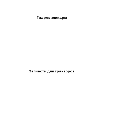
Гидроцилиндры
Запчасти для тракторов