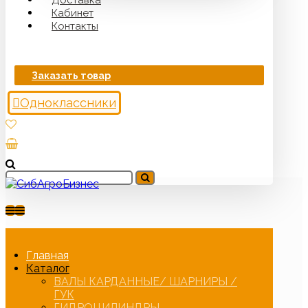
Кабинет
Контакты
Заказать товар
Одноклассники
Главная
Каталог
ВАЛЫ КАРДАННЫЕ/ ШАРНИРЫ /
ГУК
ГИДРОЦИЛИНДРЫ