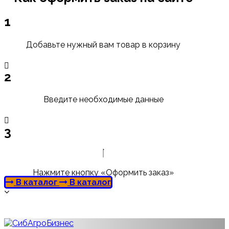
1
Добавьте нужный вам товар в корзину
2
Введите необходимые данные
3
Нажмите кнопку «Оформить заказ»
В каталог
В каталог