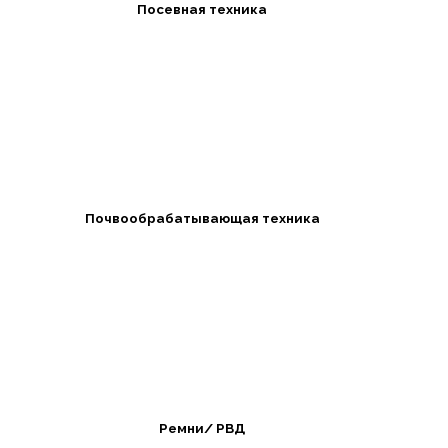
Посевная техника
Почвообрабатывающая техника
Ремни/ РВД