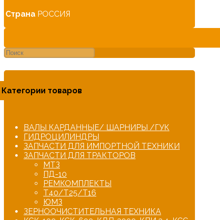
Страна
РОССИЯ
Категории товаров
ВАЛЫ КАРДАННЫЕ/ ШАРНИРЫ /ГУК
ГИДРОЦИЛИНДРЫ
ЗАПЧАСТИ ДЛЯ ИМПОРТНОЙ ТЕХНИКИ
ЗАПЧАСТИ ДЛЯ ТРАКТОРОВ
МТЗ
ПД-10
РЕМКОМПЛЕКТЫ
Т40/Т25/Т16
ЮМЗ
ЗЕРНООЧИСТИТЕЛЬНАЯ ТЕХНИКА