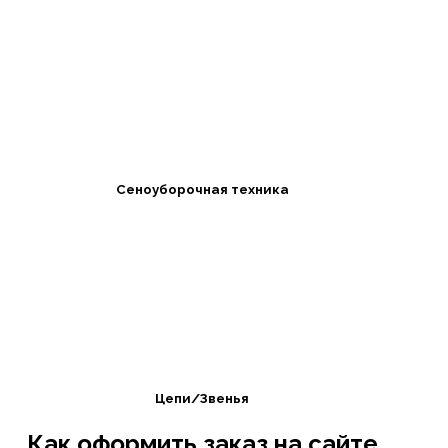
Сеноуборочная техника
Цепи/Звенья
Как оформить заказ на сайте