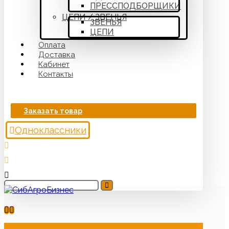
ПРЕССПОДБОРЩИКИ
ЦЕПИ / ЗВЕНЬЯ
ЗВЕНЬЯ
ЦЕПИ
Оплата
Доставка
Кабинет
Контакты
Заказать товар
Одноклассники