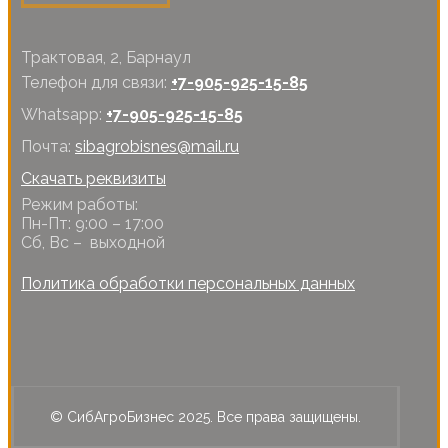
Трактовая, 2, Барнаул
Телефон для связи:
+7-905-925-15-85
Whatsapp:
+7-905-925-15-85
Почта:
sibagrobisnes@mail.ru
Скачать реквизиты
Режим работы:
Пн-Пт: 9:00 – 17:00
Сб, Вс – выходной
Политика обработки персональных данных
© СибАгроБизнес 2025. Все права защищены.