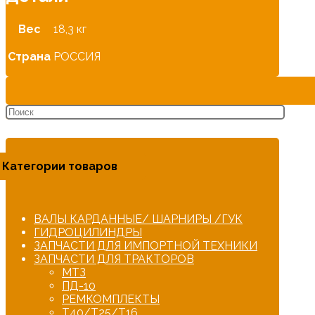
Вес
18,3 кг
Страна
РОССИЯ
Категории товаров
ВАЛЫ КАРДАННЫЕ/ ШАРНИРЫ /ГУК
ГИДРОЦИЛИНДРЫ
ЗАПЧАСТИ ДЛЯ ИМПОРТНОЙ ТЕХНИКИ
ЗАПЧАСТИ ДЛЯ ТРАКТОРОВ
МТЗ
ПД-10
РЕМКОМПЛЕКТЫ
Т40/Т25/Т16