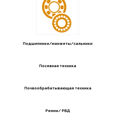
Подшипники/манжеты/сальники
Посевная техника
Почвообрабатывающая техника
Ремни/ РВД