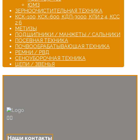
ЮМЗ
ЗЕРНООЧИСТИТЕЛЬНАЯ ТЕХНИКА
КСК-100, КСК-600, КДП-3000, КПИ 2,4, КСС
2,6
МЕТИЗЫ
ПОДШИПНИКИ / МАНЖЕТЫ / САЛЬНИКИ
ПОСЕВНАЯ ТЕХНИКА
ПОЧВООБРАБАТЫВАЮЩАЯ ТЕХНИКА
РЕМНИ / РВД
СЕНОУБОРОЧНАЯ ТЕХНИКА
ЦЕПИ / ЗВЕНЬЯ
Наши контакты