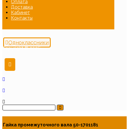
Оплата
Доставка
Кабинет
Контакты
Одноклассники
Copyright © 2026
Гайка промежуточного вала 50-1701181