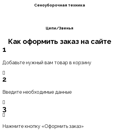
Сеноуборочная техника
Цепи/Звенья
Как оформить заказ на сайте
1
Добавьте нужный вам товар в корзину
2
Введите необходимые данные
3
Нажмите кнопку «Оформить заказ»