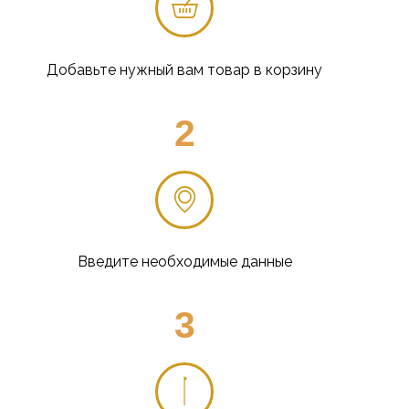
Добавьте нужный вам товар в корзину
2
Введите необходимые данные
3