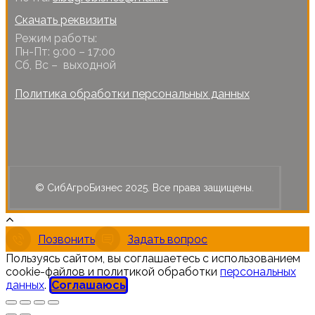
Скачать реквизиты
Режим работы:
Пн-Пт: 9:00 – 17:00
Сб, Вс – выходной
Политика обработки персональных данных
© СибАгроБизнес 2025. Все права защищены.
Позвонить
Задать вопрос
Пользуясь сайтом, вы соглашаетесь с использованием
cookie-файлов и политикой обработки
персональных
данных
.
Соглашаюсь