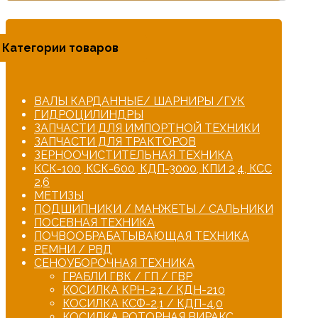
Категории товаров
ВАЛЫ КАРДАННЫЕ/ ШАРНИРЫ /ГУК
ГИДРОЦИЛИНДРЫ
ЗАПЧАСТИ ДЛЯ ИМПОРТНОЙ ТЕХНИКИ
ЗАПЧАСТИ ДЛЯ ТРАКТОРОВ
ЗЕРНООЧИСТИТЕЛЬНАЯ ТЕХНИКА
КСК-100, КСК-600, КДП-3000, КПИ 2,4, КСС
2,6
МЕТИЗЫ
ПОДШИПНИКИ / МАНЖЕТЫ / САЛЬНИКИ
ПОСЕВНАЯ ТЕХНИКА
ПОЧВООБРАБАТЫВАЮЩАЯ ТЕХНИКА
РЕМНИ / РВД
СЕНОУБОРОЧНАЯ ТЕХНИКА
ГРАБЛИ ГВК / ГП / ГВР
КОСИЛКА КРН-2,1 / КДН-210
КОСИЛКА КСФ-2,1 / КДП-4,0
КОСИЛКА РОТОРНАЯ ВИРАКС,