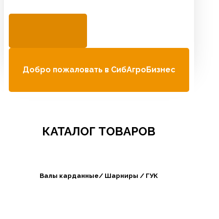
Добро пожаловать в СибАгроБизнес
КАТАЛОГ ТОВАРОВ
Валы карданные/ Шарниры / ГУК