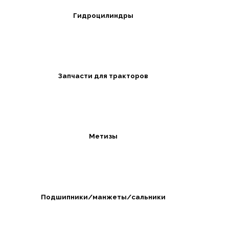
Гидроцилиндры
Запчасти для тракторов
Метизы
Подшипники/манжеты/сальники