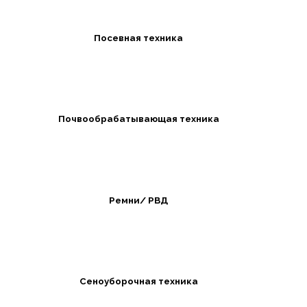
Посевная техника
Почвообрабатывающая техника
Ремни/ РВД
Сеноуборочная техника