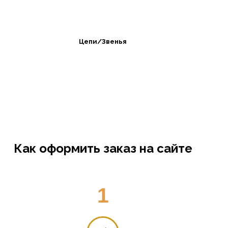
Цепи/Звенья
Как оформить заказ на сайте
1