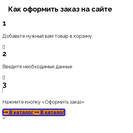
Как оформить заказ на сайте
1
Добавьте нужный вам товар в корзину
2
Введите необходимые данные
3
Нажмите кнопку «Оформить заказ»
В каталог
В каталог