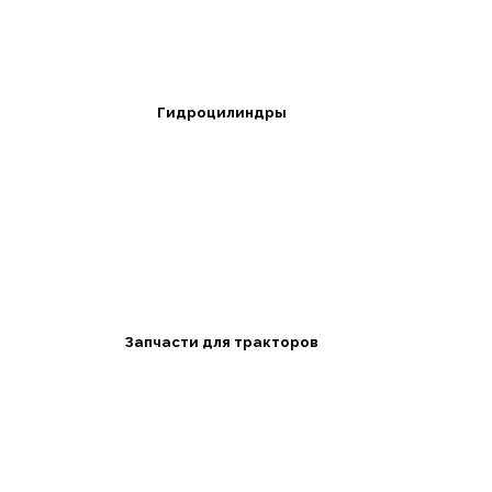
Гидроцилиндры
Запчасти для тракторов