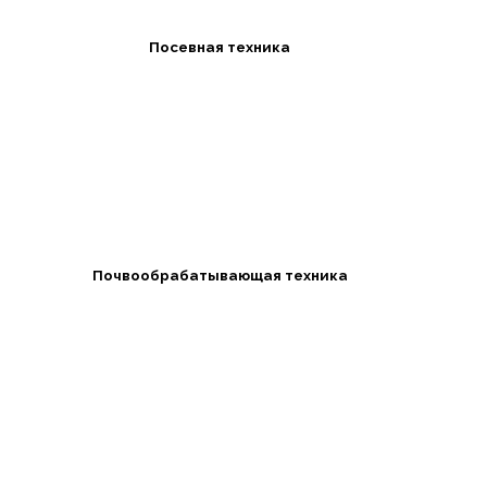
Посевная техника
Почвообрабатывающая техника