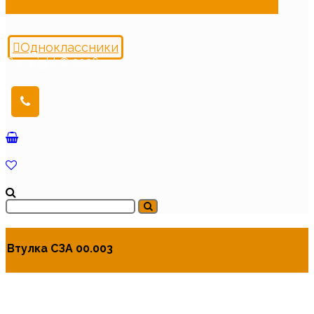
Одноклассники
Copyright © 2026
Втулка СЗА 00.003