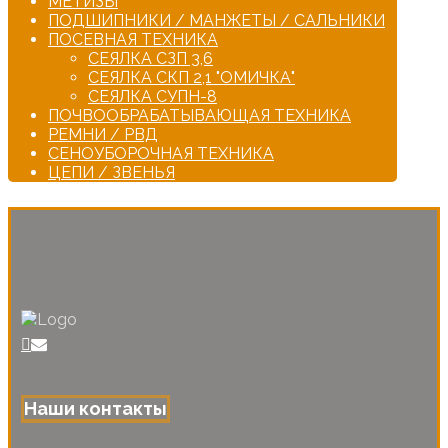
МЕТИЗЫ
ПОДШИПНИКИ / МАНЖЕТЫ / САЛЬНИКИ
ПОСЕВНАЯ ТЕХНИКА
СЕЯЛКА СЗП 3,6
СЕЯЛКА СКП 2,1 "ОМИЧКА"
СЕЯЛКА СУПН-8
ПОЧВООБРАБАТЫВАЮЩАЯ ТЕХНИКА
РЕМНИ / РВД
СЕНОУБОРОЧНАЯ ТЕХНИКА
ЦЕПИ / ЗВЕНЬЯ
Наши контакты