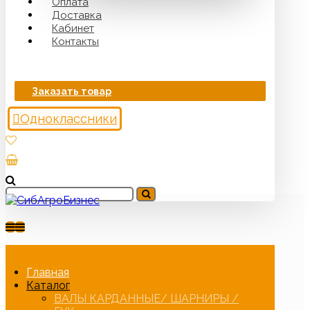
Оплата
Доставка
Кабинет
Контакты
Заказать товар
Одноклассники
Главная
Каталог
ВАЛЫ КАРДАННЫЕ/ ШАРНИРЫ /