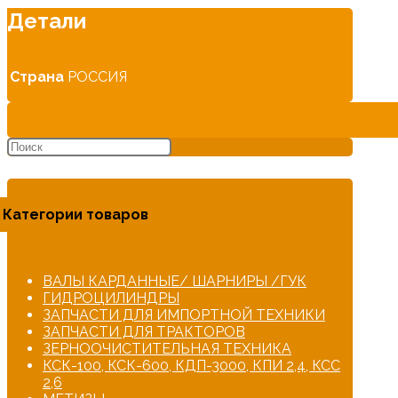
Детали
Страна
РОССИЯ
Категории товаров
ВАЛЫ КАРДАННЫЕ/ ШАРНИРЫ /ГУК
ГИДРОЦИЛИНДРЫ
ЗАПЧАСТИ ДЛЯ ИМПОРТНОЙ ТЕХНИКИ
ЗАПЧАСТИ ДЛЯ ТРАКТОРОВ
ЗЕРНООЧИСТИТЕЛЬНАЯ ТЕХНИКА
КСК-100, КСК-600, КДП-3000, КПИ 2,4, КСС
2,6