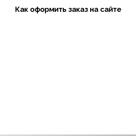
Как оформить заказ на сайте