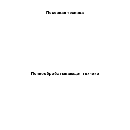
Посевная техника
Почвообрабатывающая техника