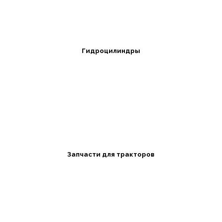
Гидроцилиндры
Запчасти для тракторов