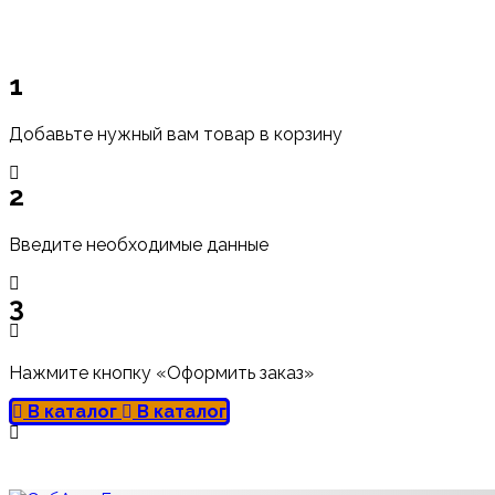
1
Добавьте нужный вам товар в корзину
2
Введите необходимые данные
3
Нажмите кнопку «Оформить заказ»
В каталог
В каталог