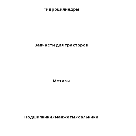
Гидроцилиндры
Запчасти для тракторов
Метизы
Подшипники/манжеты/сальники