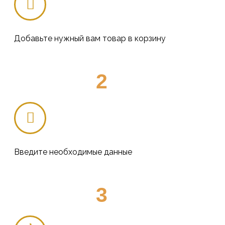
Добавьте нужный вам товар в корзину
2
Введите необходимые данные
3