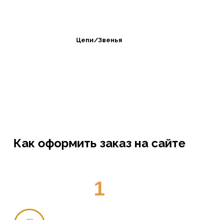
Цепи/Звенья
Как оформить заказ на сайте
1