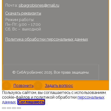
Почта:
sibagrobisnes@mail.ru
Скачать реквизиты
Режим работы:
Пн-Пт: 9:00 – 17:00
Сб, Вс – выходной
Политика обработки персональных данных
© СибАгроБизнес 2025. Все права защищены.
Позвонить
Задать вопрос
Пользуясь сайтом, вы соглашаетесь с использованием
cookie-файлов и политикой обработки
персональных
данных
.
Соглашаюсь