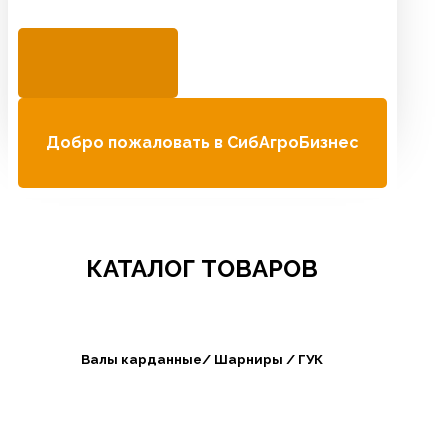
Добро пожаловать в СибАгроБизнес
КАТАЛОГ ТОВАРОВ
Валы карданные/ Шарниры / ГУК