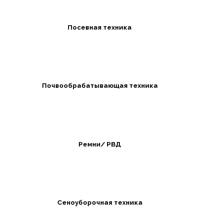
Посевная техника
Почвообрабатывающая техника
Ремни/ РВД
Сеноуборочная техника