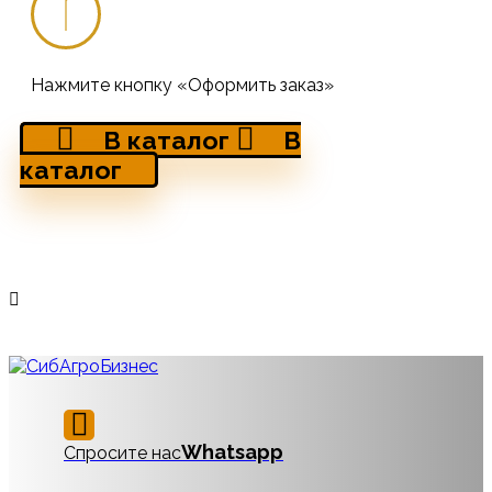
Нажмите кнопку «Оформить заказ»
В каталог
В
каталог
Whatsapp
Спросите нас