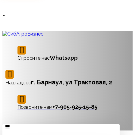
Whatsapp
Спросите нас
г. Барнаул, ул Трактовая, 2
Наш адрес
‪+7-905-925-15-85
Позвоните нам