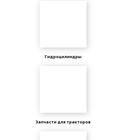
Гидроцилиндры
Запчасти для тракторов