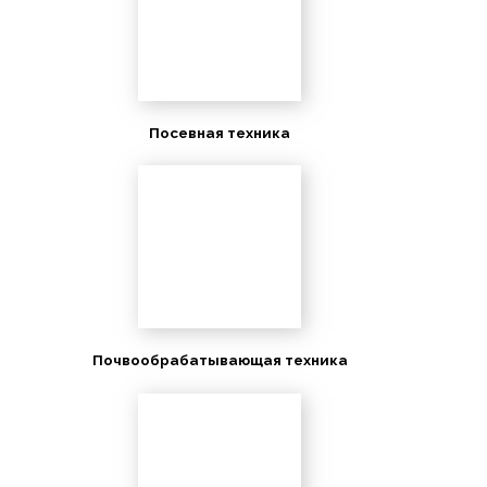
Посевная техника
Почвообрабатывающая техника