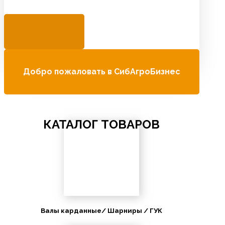
Добро пожаловать в СибАгроБизнес
КАТАЛОГ ТОВАРОВ
Валы карданные/ Шарниры / ГУК