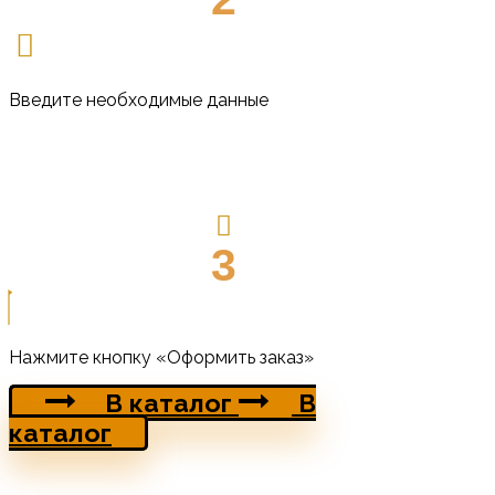
Введите необходимые данные
3
Нажмите кнопку «Оформить заказ»
В каталог
В
каталог