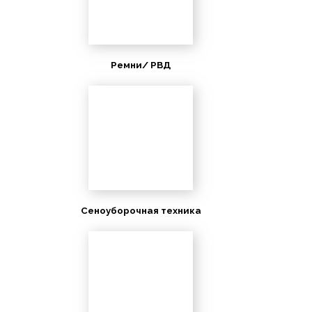
Ремни/ РВД
Сеноуборочная техника