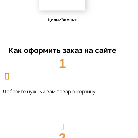
Цепи/Звенья
Как оформить заказ на сайте
1
Добавьте нужный вам товар в корзину
2