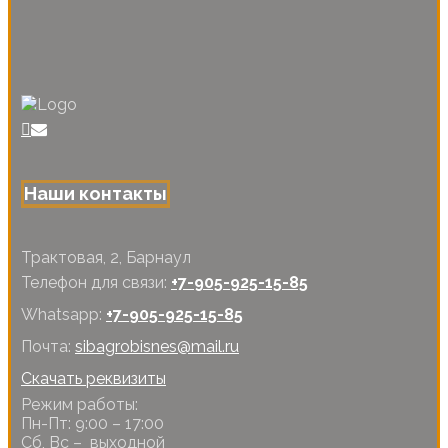
Наши контакты
Трактовая, 2, Барнаул
Телефон для связи:
+7-905-925-15-85
Whatsapp:
+7-905-925-15-85
Почта:
sibagrobisnes@mail.ru
Скачать реквизиты
Режим работы:
Пн-Пт: 9:00 – 17:00
Сб, Вс – выходной