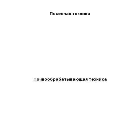
Посевная техника
Почвообрабатывающая техника