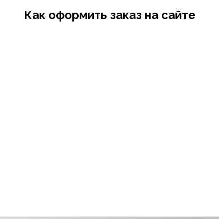
Как оформить заказ на сайте