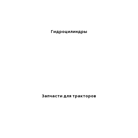
Гидроцилиндры
Запчасти для тракторов