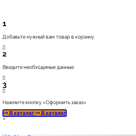
1
Добавьте нужный вам товар в корзину
2
Введите необходимые данные
3
Нажмите кнопку «Оформить заказ»
В каталог
В каталог