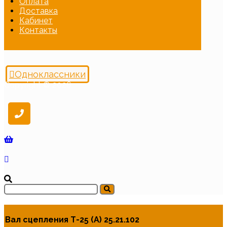
Оплата
Доставка
Кабинет
Контакты
Одноклассники
Copyright © 2026
Вал сцепления Т-25 (А) 25.21.102