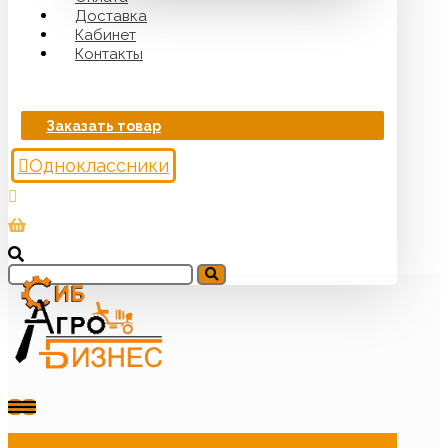
Доставка
Кабинет
Контакты
Заказать товар
Одноклассники