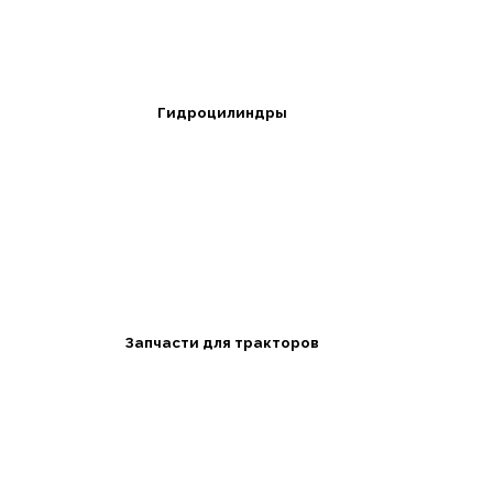
Гидроцилиндры
Запчасти для тракторов