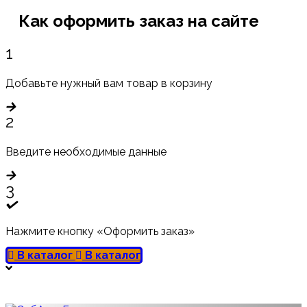
Как оформить заказ на сайте
1
Добавьте нужный вам товар в корзину
2
Введите необходимые данные
3
Нажмите кнопку «Оформить заказ»
В каталог
В каталог