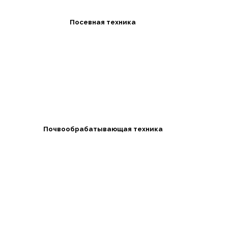
Посевная техника
Почвообрабатывающая техника