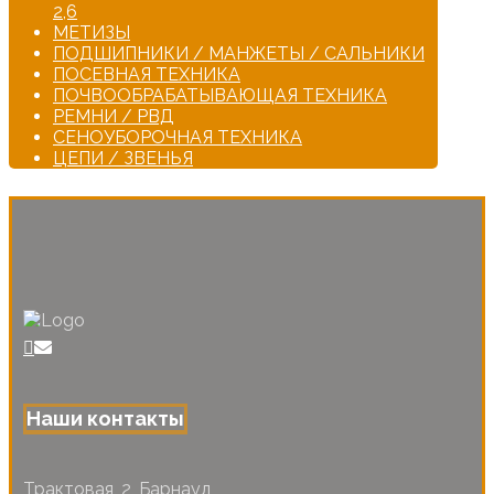
2,6
МЕТИЗЫ
ПОДШИПНИКИ / МАНЖЕТЫ / САЛЬНИКИ
ПОСЕВНАЯ ТЕХНИКА
ПОЧВООБРАБАТЫВАЮЩАЯ ТЕХНИКА
РЕМНИ / РВД
СЕНОУБОРОЧНАЯ ТЕХНИКА
ЦЕПИ / ЗВЕНЬЯ
Наши контакты
Трактовая, 2, Барнаул