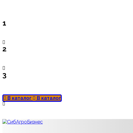
1
2
3
В каталог
В каталог