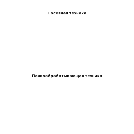
Посевная техника
Почвообрабатывающая техника