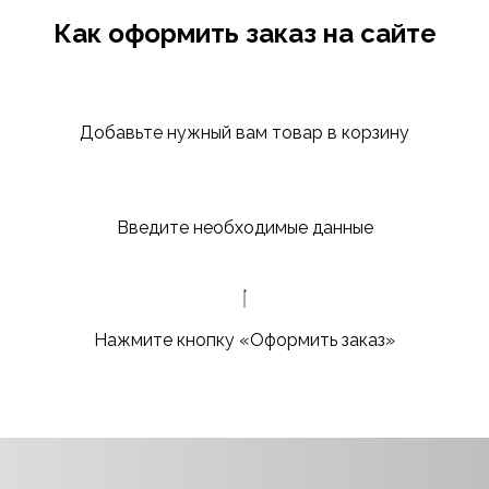
Как оформить заказ на сайте
Добавьте нужный вам товар в корзину
Введите необходимые данные
Нажмите кнопку «Оформить заказ»