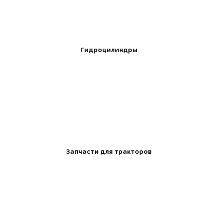
Гидроцилиндры
Запчасти для тракторов