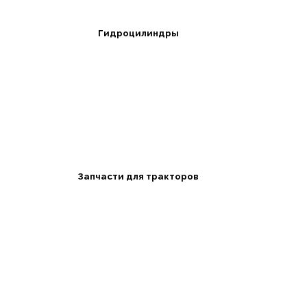
Гидроцилиндры
Запчасти для тракторов