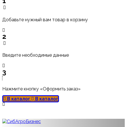
1
Добавьте нужный вам товар в корзину
2
Введите необходимые данные
3
Нажмите кнопку «Оформить заказ»
В каталог
В каталог