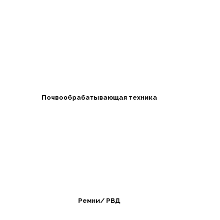
Почвообрабатывающая техника
Ремни/ РВД