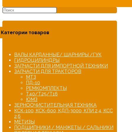
Категории товаров
ВАЛЫ КАРДАННЫЕ/ ШАРНИРЫ /ГУК
ГИДРОЦИЛИНДРЫ
ЗАПЧАСТИ ДЛЯ ИМПОРТНОЙ ТЕХНИКИ
ЗАПЧАСТИ ДЛЯ ТРАКТОРОВ
МТЗ
ПД-10
РЕМКОМПЛЕКТЫ
Т40/Т25/Т16
ЮМЗ
ЗЕРНООЧИСТИТЕЛЬНАЯ ТЕХНИКА
КСК-100, КСК-600, КДП-3000, КПИ 2,4, КСС
2,6
МЕТИЗЫ
ПОДШИПНИКИ / МАНЖЕТЫ / САЛЬНИКИ