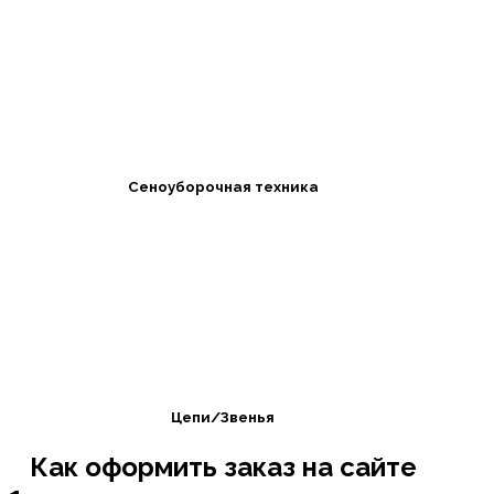
Сеноуборочная техника
Цепи/Звенья
Как оформить заказ на сайте