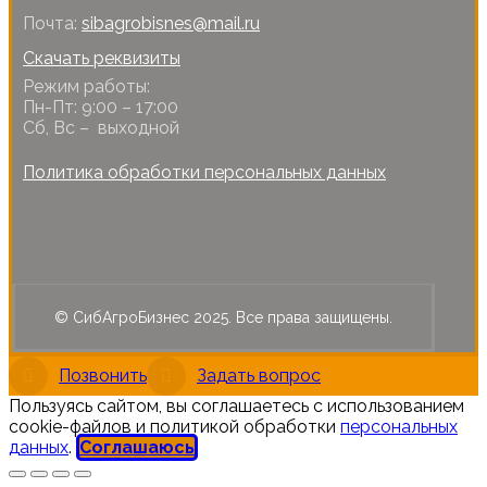
Почта:
sibagrobisnes@mail.ru
Скачать реквизиты
Режим работы:
Пн-Пт: 9:00 – 17:00
Сб, Вс – выходной
Политика обработки персональных данных
© СибАгроБизнес 2025. Все права защищены.
Позвонить
Задать вопрос
Пользуясь сайтом, вы соглашаетесь с использованием
cookie-файлов и политикой обработки
персональных
данных
.
Соглашаюсь