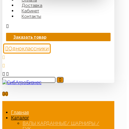
Доставка
Кабинет
Контакты
Заказать товар
Одноклассники
Главная
Каталог
ВАЛЫ КАРДАННЫЕ/ ШАРНИРЫ /
ГУК