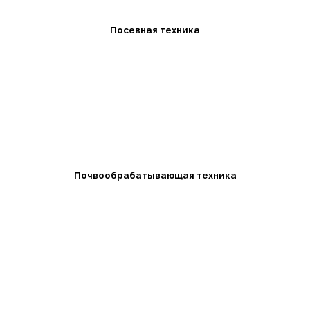
Посевная техника
Почвообрабатывающая техника