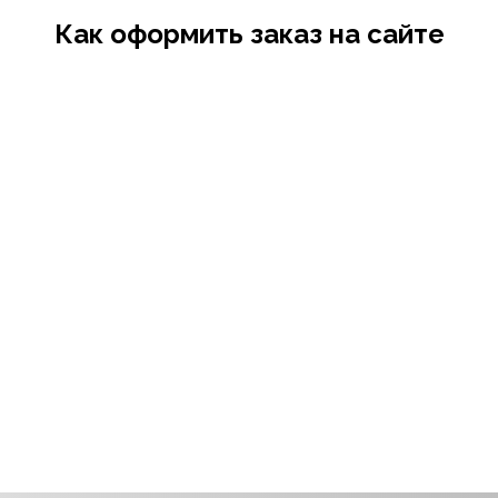
Как оформить заказ на сайте