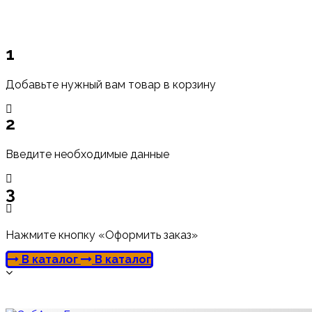
1
Добавьте нужный вам товар в корзину
2
Введите необходимые данные
3
Нажмите кнопку «Оформить заказ»
В каталог
В каталог