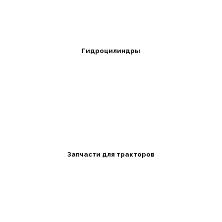
Гидроцилиндры
Запчасти для тракторов