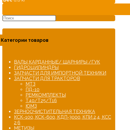
Категории товаров
ВАЛЫ КАРДАННЫЕ/ ШАРНИРЫ /ГУК
ГИДРОЦИЛИНДРЫ
ЗАПЧАСТИ ДЛЯ ИМПОРТНОЙ ТЕХНИКИ
ЗАПЧАСТИ ДЛЯ ТРАКТОРОВ
МТЗ
ПД-10
РЕМКОМПЛЕКТЫ
Т40/Т25/Т16
ЮМЗ
ЗЕРНООЧИСТИТЕЛЬНАЯ ТЕХНИКА
КСК-100, КСК-600, КДП-3000, КПИ 2,4, КСС
2,6
МЕТИЗЫ