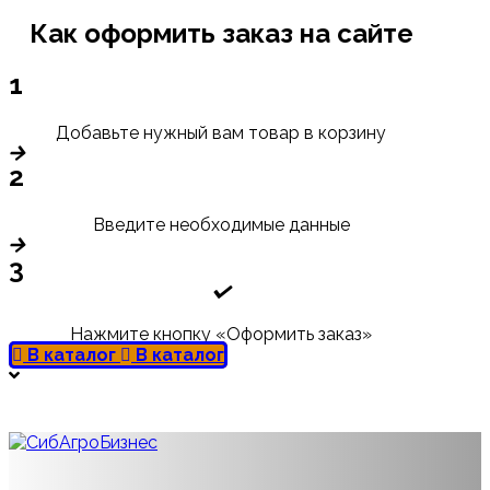
Как оформить заказ на сайте
1
Добавьте нужный вам товар в корзину
2
Введите необходимые данные
3
Нажмите кнопку «Оформить заказ»
В каталог
В каталог