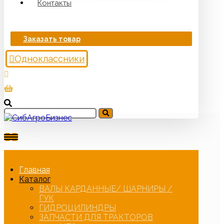
Контакты
Заказать товар
Одноклассники
Главная
Каталог
ВАЛЫ КАРДАННЫЕ/ ШАРНИРЫ /
ГУК
ГИДРОЦИЛИНДРЫ
ЗАПЧАСТИ ДЛЯ ТРАКТОРОВ