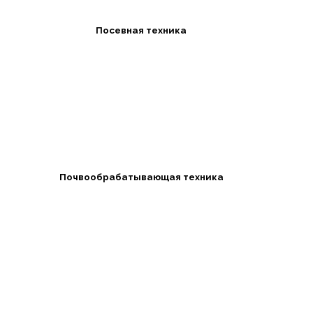
Посевная техника
Почвообрабатывающая техника