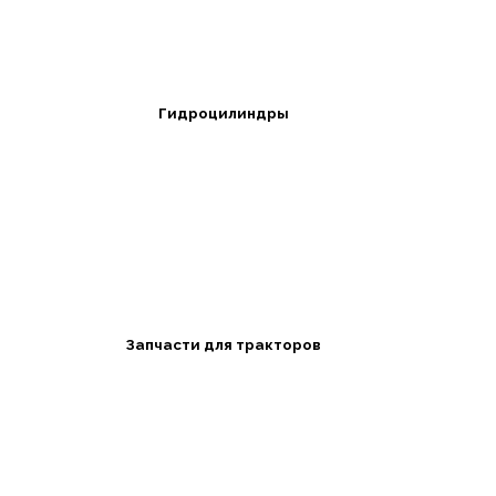
Гидроцилиндры
Запчасти для тракторов