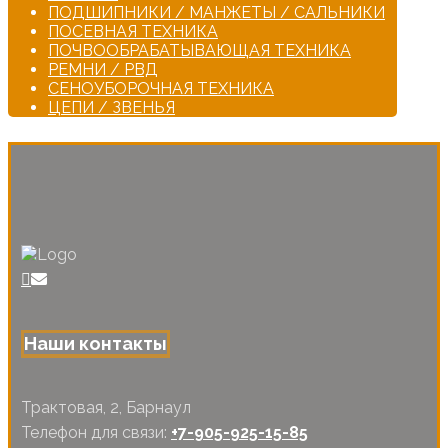
ПОДШИПНИКИ / МАНЖЕТЫ / САЛЬНИКИ
ПОСЕВНАЯ ТЕХНИКА
ПОЧВООБРАБАТЫВАЮЩАЯ ТЕХНИКА
РЕМНИ / РВД
СЕНОУБОРОЧНАЯ ТЕХНИКА
ЦЕПИ / ЗВЕНЬЯ
Наши контакты
Трактовая, 2, Барнаул
Телефон для связи:
+7-905-925-15-85