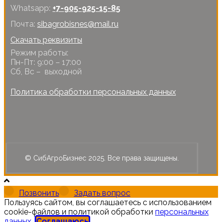
Whatsapp:
+7-905-925-15-85
Почта:
sibagrobisnes@mail.ru
Скачать реквизиты
Режим работы:
Пн-Пт: 9:00 – 17:00
Сб, Вс – выходной
Политика обработки персональных данных
© СибАгроБизнес 2025. Все права защищены.
Позвонить
Задать вопрос
Пользуясь сайтом, вы соглашаетесь с использованием
cookie-файлов и политикой обработки
персональных
данных
.
Соглашаюсь