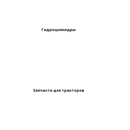
Гидроцилиндры
Запчасти для тракторов