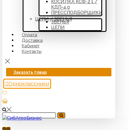
КОСИЛКА КСФ-2,1 /
КДП-4,0
ПРЕССПОДБОРЩИКИ
ЦЕПИ / ЗВЕНЬЯ
ЗВЕНЬЯ
ЦЕПИ
Оплата
Доставка
Кабинет
Контакты
Заказать товар
Одноклассники