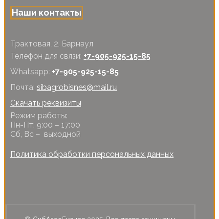
Наши контакты
Трактовая, 2, Барнаул
Телефон для связи:
+7-905-925-15-85
Whatsapp:
+7-905-925-15-85
Почта:
sibagrobisnes@mail.ru
Скачать реквизиты
Режим работы:
Пн-Пт: 9:00 – 17:00
Сб, Вс – выходной
Политика обработки персональных данных