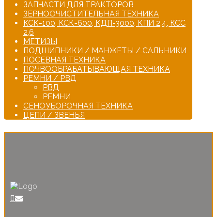
ЗАПЧАСТИ ДЛЯ ТРАКТОРОВ
ЗЕРНООЧИСТИТЕЛЬНАЯ ТЕХНИКА
КСК-100, КСК-600, КДП-3000, КПИ 2,4, КСС
2,6
МЕТИЗЫ
ПОДШИПНИКИ / МАНЖЕТЫ / САЛЬНИКИ
ПОСЕВНАЯ ТЕХНИКА
ПОЧВООБРАБАТЫВАЮЩАЯ ТЕХНИКА
РЕМНИ / РВД
РВД
РЕМНИ
СЕНОУБОРОЧНАЯ ТЕХНИКА
ЦЕПИ / ЗВЕНЬЯ