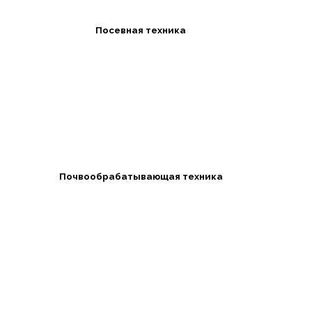
Посевная техника
Почвообрабатывающая техника