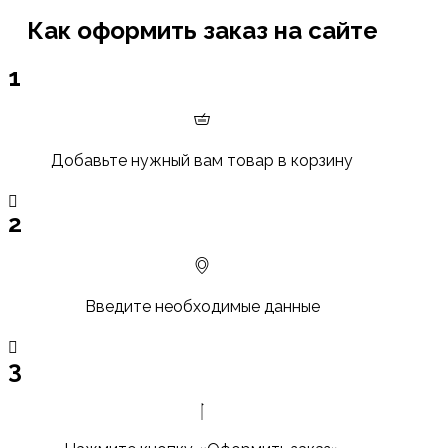
Как оформить заказ на сайте
1
Добавьте нужный вам товар в корзину
2
Введите необходимые данные
3