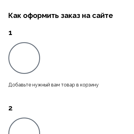
Как оформить заказ на сайте
1
Добавьте нужный вам товар в корзину
2