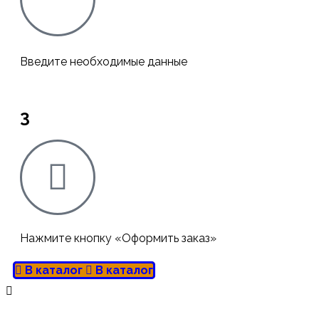
Введите необходимые данные
3
Нажмите кнопку «Оформить заказ»
В каталог
В каталог