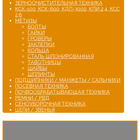
ЗЕРНООЧИСТИТЕЛЬНАЯ ТЕХНИКА
КСК-100, КСК-600, КДП-3000, КПИ 2,4, КСС
2,6
МЕТИЗЫ
БОЛТЫ
ГАЙКИ
ГРОВЕРЫ
ЗАКЛЕПКИ
КОЛЬЦА
СТАЛЬ ШПОНИРОВАННАЯ
ТАВОТНИЦЫ
ШАЙБЫ
ШПЛИНТЫ
ПОДШИПНИКИ / МАНЖЕТЫ / САЛЬНИКИ
ПОСЕВНАЯ ТЕХНИКА
ПОЧВООБРАБАТЫВАЮЩАЯ ТЕХНИКА
РЕМНИ / РВД
СЕНОУБОРОЧНАЯ ТЕХНИКА
ЦЕПИ / ЗВЕНЬЯ