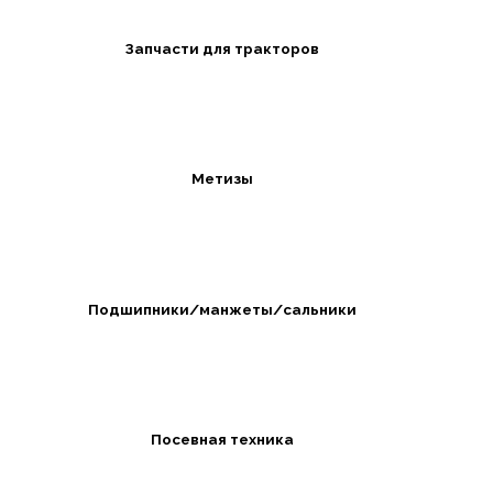
Запчасти для тракторов
Метизы
Подшипники/манжеты/сальники
Посевная техника