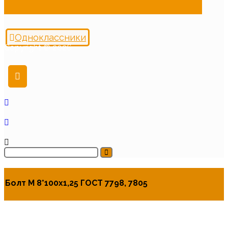
Одноклассники
Copyright © 2026
Болт М 8*100х1,25 ГОСТ 7798, 7805