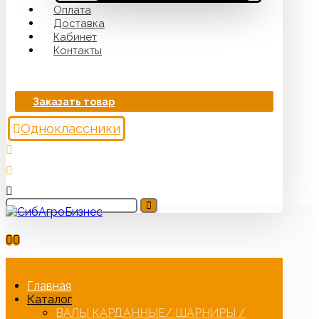
Оплата
Доставка
Кабинет
Контакты
Заказать товар
Одноклассники
Главная
Каталог
ВАЛЫ КАРДАННЫЕ/ ШАРНИРЫ /