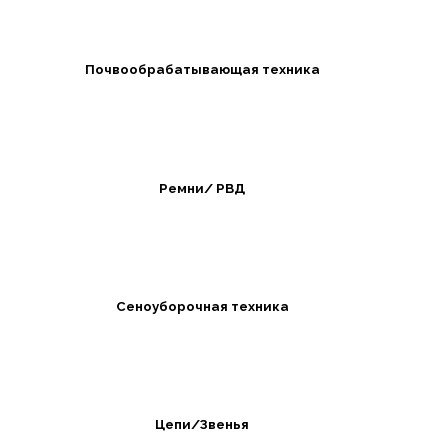
Почвообрабатывающая техника
Ремни/ РВД
Сеноуборочная техника
Цепи/Звенья