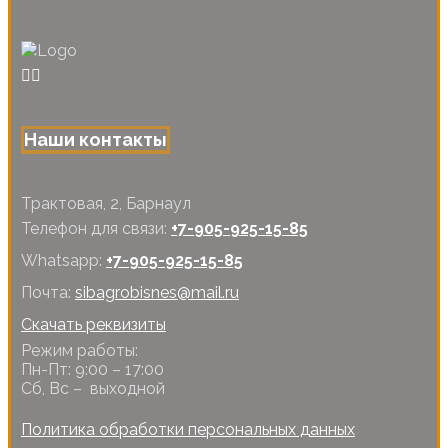
Наши контакты
Трактовая, 2, Барнаул
Телефон для связи:
+7-905-925-15-85
Whatsapp:
+7-905-925-15-85
Почта:
sibagrobisnes@mail.ru
Скачать реквизиты
Режим работы:
Пн-Пт: 9:00 – 17:00
Сб, Вс – выходной
Политика обработки персональных данных