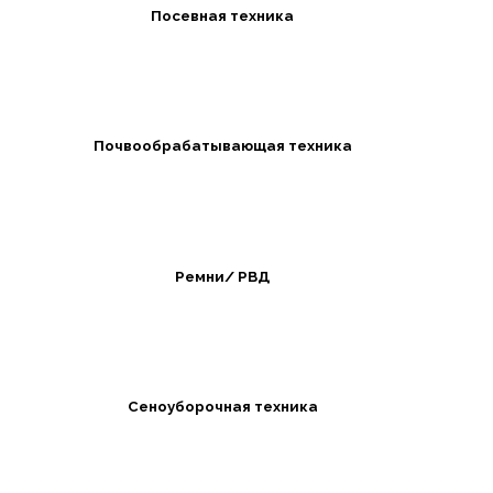
Посевная техника
Почвообрабатывающая техника
Ремни/ РВД
Сеноуборочная техника