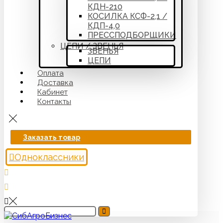
КДН-210
КОСИЛКА КСФ-2,1 /
КДП-4,0
ПРЕССПОДБОРЩИКИ
ЦЕПИ / ЗВЕНЬЯ
ЗВЕНЬЯ
ЦЕПИ
Оплата
Доставка
Кабинет
Контакты
Заказать товар
Одноклассники