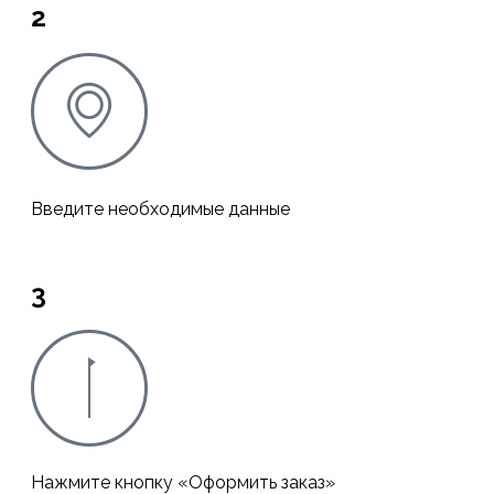
2
Введите необходимые данные
3
Нажмите кнопку «Оформить заказ»