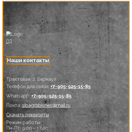
Наши контакты
Трактовая, 2, Барнаул
Телефон для связи:
+7-905-925-15-85
Whatsapp:
+7-905-925-15-85
Почта:
sibagrobisnes@mail.ru
Скачать реквизиты
Режим работы:
Пн-Пт: 9:00 – 17:00