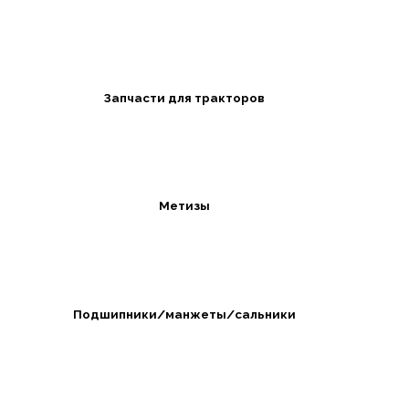
Запчасти для тракторов
Метизы
Подшипники/манжеты/сальники