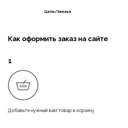
Цепи/Звенья
Как оформить заказ на сайте
1
Добавьте нужный вам товар в корзину