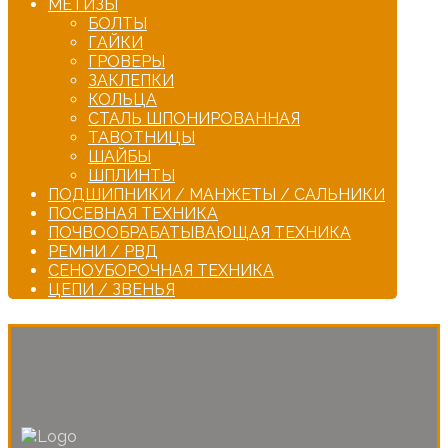
МЕТИЗЫ
БОЛТЫ
ГАЙКИ
ГРОВЕРЫ
ЗАКЛЕПКИ
КОЛЬЦА
СТАЛЬ ШПОНИРОВАННАЯ
ТАВОТНИЦЫ
ШАЙБЫ
ШПЛИНТЫ
ПОДШИПНИКИ / МАНЖЕТЫ / САЛЬНИКИ
ПОСЕВНАЯ ТЕХНИКА
ПОЧВООБРАБАТЫВАЮЩАЯ ТЕХНИКА
РЕМНИ / РВД
СЕНОУБОРОЧНАЯ ТЕХНИКА
ЦЕПИ / ЗВЕНЬЯ