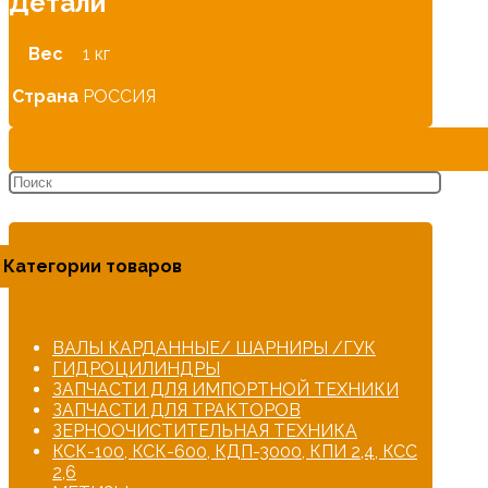
Детали
Вес
1 кг
Страна
РОССИЯ
Категории товаров
ВАЛЫ КАРДАННЫЕ/ ШАРНИРЫ /ГУК
ГИДРОЦИЛИНДРЫ
ЗАПЧАСТИ ДЛЯ ИМПОРТНОЙ ТЕХНИКИ
ЗАПЧАСТИ ДЛЯ ТРАКТОРОВ
ЗЕРНООЧИСТИТЕЛЬНАЯ ТЕХНИКА
КСК-100, КСК-600, КДП-3000, КПИ 2,4, КСС
2,6