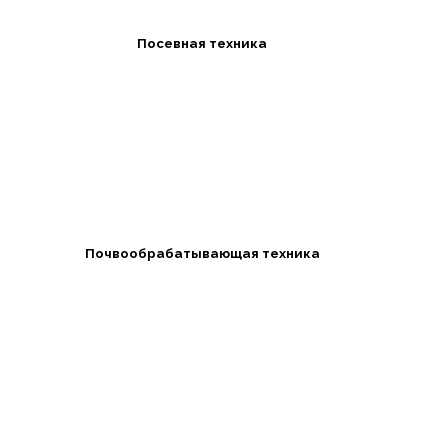
Посевная техника
Почвообрабатывающая техника