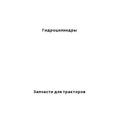
Гидроцилиндры
Запчасти для тракторов