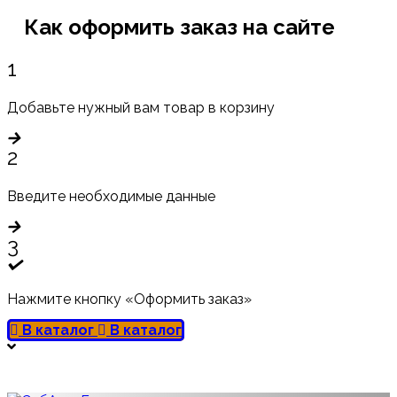
Как оформить заказ на сайте
1
Добавьте нужный вам товар в корзину
2
Введите необходимые данные
3
Нажмите кнопку «Оформить заказ»
В каталог
В каталог