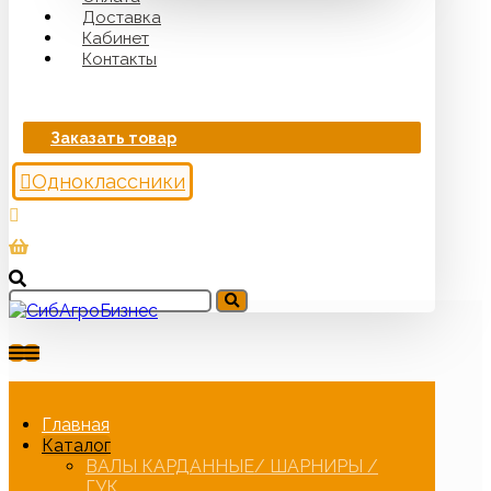
Доставка
Кабинет
Контакты
Заказать товар
Одноклассники
Главная
Каталог
ВАЛЫ КАРДАННЫЕ/ ШАРНИРЫ /
ГУК