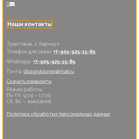
Наши контакты
Трактовая, 2, Барнаул
Телефон для связи:
+7-905-925-15-85
Whatsapp:
+7-905-925-15-85
Почта:
sibagrobisnes@mail.ru
Скачать реквизиты
Режим работы:
Пн-Пт: 9:00 – 17:00
Сб, Вс – выходной
Политика обработки персональных данных