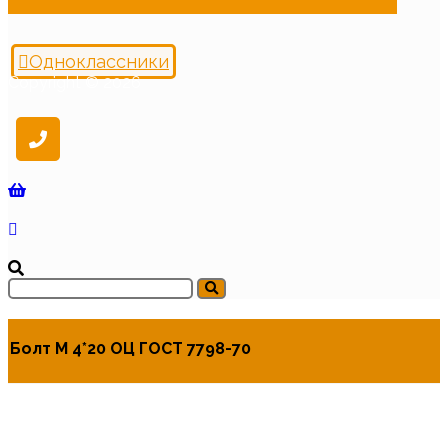
Одноклассники
Copyright © 2026
Болт М 4*20 ОЦ ГОСТ 7798-70