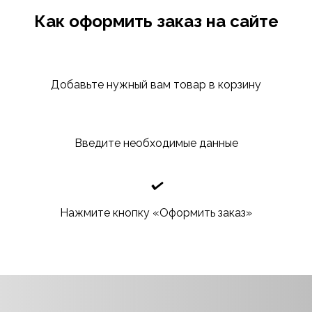
Как оформить заказ на сайте
Добавьте нужный вам товар в корзину
Введите необходимые данные
Нажмите кнопку «Оформить заказ»