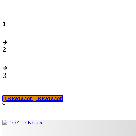
1
2
3
В каталог
В каталог