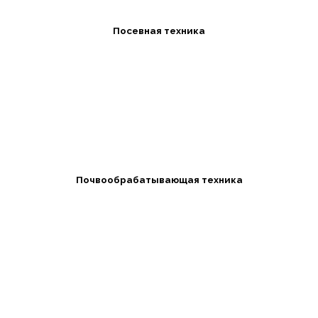
Посевная техника
Почвообрабатывающая техника