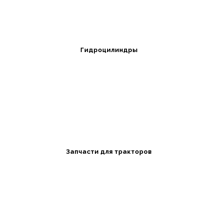
Гидроцилиндры
Запчасти для тракторов