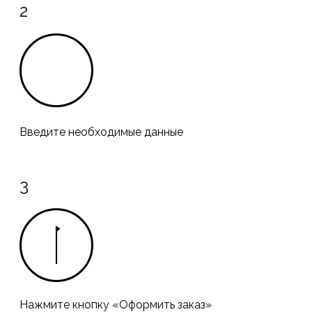
2
Введите необходимые данные
3
Нажмите кнопку «Оформить заказ»