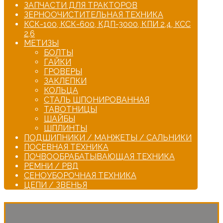
ЗАПЧАСТИ ДЛЯ ТРАКТОРОВ
ЗЕРНООЧИСТИТЕЛЬНАЯ ТЕХНИКА
КСК-100, КСК-600, КДП-3000, КПИ 2,4, КСС
2,6
МЕТИЗЫ
БОЛТЫ
ГАЙКИ
ГРОВЕРЫ
ЗАКЛЕПКИ
КОЛЬЦА
СТАЛЬ ШПОНИРОВАННАЯ
ТАВОТНИЦЫ
ШАЙБЫ
ШПЛИНТЫ
ПОДШИПНИКИ / МАНЖЕТЫ / САЛЬНИКИ
ПОСЕВНАЯ ТЕХНИКА
ПОЧВООБРАБАТЫВАЮЩАЯ ТЕХНИКА
РЕМНИ / РВД
СЕНОУБОРОЧНАЯ ТЕХНИКА
ЦЕПИ / ЗВЕНЬЯ