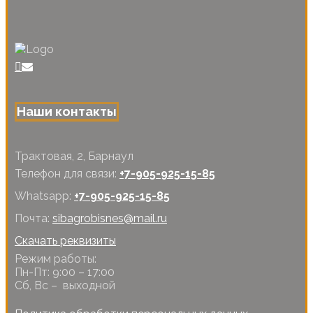
Наши контакты
Трактовая, 2, Барнаул
Телефон для связи:
+7-905-925-15-85
Whatsapp:
+7-905-925-15-85
Почта:
sibagrobisnes@mail.ru
Скачать реквизиты
Режим работы:
Пн-Пт: 9:00 – 17:00
Сб, Вс – выходной