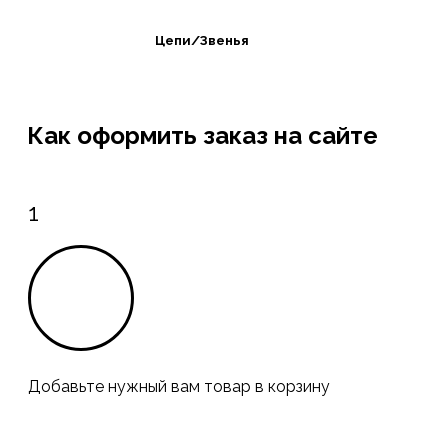
Цепи/Звенья
Как оформить заказ на сайте
1
Добавьте нужный вам товар в корзину