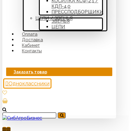
КОСИЛКА КСФ-2,1 /
КДП-4,0
ПРЕССПОДБОРЩИКИ
ЦЕПИ / ЗВЕНЬЯ
ЗВЕНЬЯ
ЦЕПИ
Оплата
Доставка
Кабинет
Контакты
Заказать товар
Одноклассники