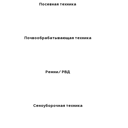
Посевная техника
Почвообрабатывающая техника
Ремни/ РВД
Сеноуборочная техника