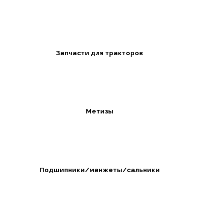
Запчасти для тракторов
Метизы
Подшипники/манжеты/сальники