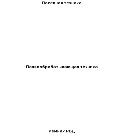
Посевная техника
Почвообрабатывающая техника
Ремни/ РВД