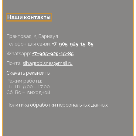
Наши контакты
Трактовая, 2, Барнаул
Телефон для связи:
+7-905-925-15-85
Whatsapp:
+7-905-925-15-85
Почта:
sibagrobisnes@mail.ru
Скачать реквизиты
Режим работы:
Пн-Пт: 9:00 – 17:00
Сб, Вс – выходной
Политика обработки персональных данных