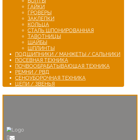
БОЛТЫ
ГАЙКИ
ГРОВЕРЫ
ЗАКЛЕПКИ
КОЛЬЦА
СТАЛЬ ШПОНИРОВАННАЯ
ТАВОТНИЦЫ
ШАЙБЫ
ШПЛИНТЫ
ПОДШИПНИКИ / МАНЖЕТЫ / САЛЬНИКИ
ПОСЕВНАЯ ТЕХНИКА
ПОЧВООБРАБАТЫВАЮЩАЯ ТЕХНИКА
РЕМНИ / РВД
СЕНОУБОРОЧНАЯ ТЕХНИКА
ЦЕПИ / ЗВЕНЬЯ