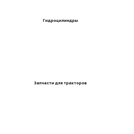
Гидроцилиндры
Запчасти для тракторов