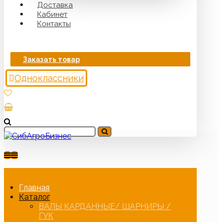
Доставка
Кабинет
Контакты
Заказать товар
Одноклассники
Главная
Каталог
ВАЛЫ КАРДАННЫЕ/ ШАРНИРЫ /
ГУК