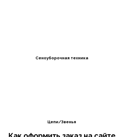
Сеноуборочная техника
Цепи/Звенья
Как оформить заказ на сайте