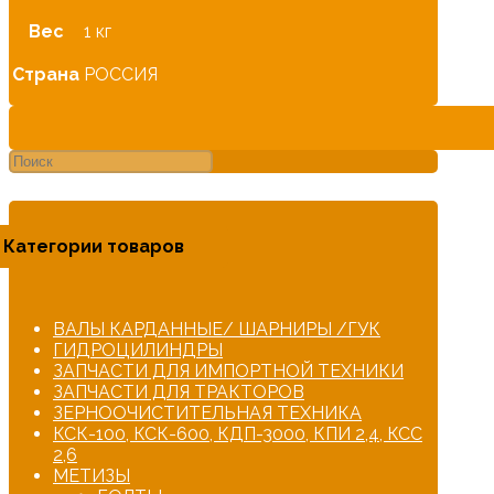
Вес
1 кг
Страна
РОССИЯ
Категории товаров
ВАЛЫ КАРДАННЫЕ/ ШАРНИРЫ /ГУК
ГИДРОЦИЛИНДРЫ
ЗАПЧАСТИ ДЛЯ ИМПОРТНОЙ ТЕХНИКИ
ЗАПЧАСТИ ДЛЯ ТРАКТОРОВ
ЗЕРНООЧИСТИТЕЛЬНАЯ ТЕХНИКА
КСК-100, КСК-600, КДП-3000, КПИ 2,4, КСС
2,6
МЕТИЗЫ