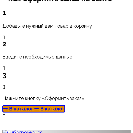
1
Добавьте нужный вам товар в корзину
2
Введите необходимые данные
3
Нажмите кнопку «Оформить заказ»
В каталог
В каталог