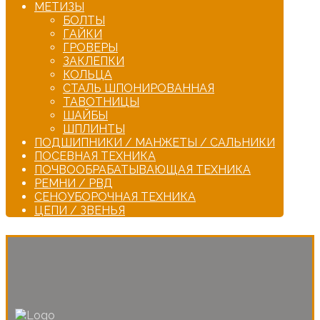
МЕТИЗЫ
БОЛТЫ
ГАЙКИ
ГРОВЕРЫ
ЗАКЛЕПКИ
КОЛЬЦА
СТАЛЬ ШПОНИРОВАННАЯ
ТАВОТНИЦЫ
ШАЙБЫ
ШПЛИНТЫ
ПОДШИПНИКИ / МАНЖЕТЫ / САЛЬНИКИ
ПОСЕВНАЯ ТЕХНИКА
ПОЧВООБРАБАТЫВАЮЩАЯ ТЕХНИКА
РЕМНИ / РВД
СЕНОУБОРОЧНАЯ ТЕХНИКА
ЦЕПИ / ЗВЕНЬЯ