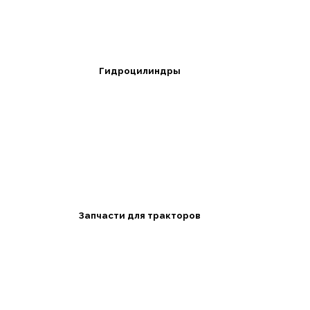
Гидроцилиндры
Запчасти для тракторов