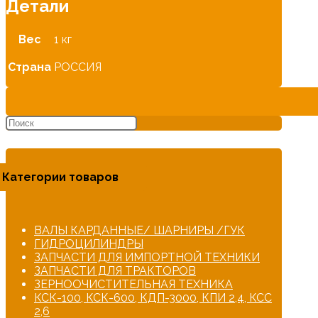
Детали
Вес
1 кг
Страна
РОССИЯ
Категории товаров
ВАЛЫ КАРДАННЫЕ/ ШАРНИРЫ /ГУК
ГИДРОЦИЛИНДРЫ
ЗАПЧАСТИ ДЛЯ ИМПОРТНОЙ ТЕХНИКИ
ЗАПЧАСТИ ДЛЯ ТРАКТОРОВ
ЗЕРНООЧИСТИТЕЛЬНАЯ ТЕХНИКА
КСК-100, КСК-600, КДП-3000, КПИ 2,4, КСС
2,6