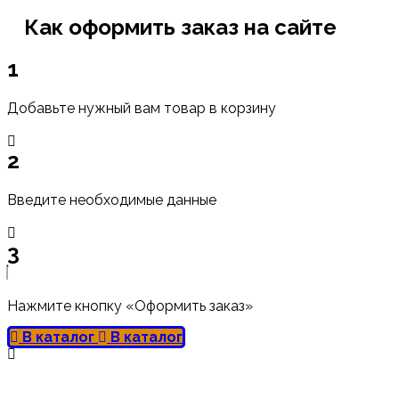
Как оформить заказ на сайте
1
Добавьте нужный вам товар в корзину
2
Введите необходимые данные
3
Нажмите кнопку «Оформить заказ»
В каталог
В каталог