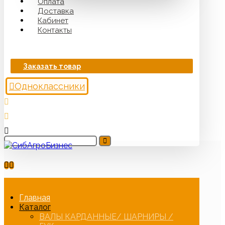
Оплата
Доставка
Кабинет
Контакты
Заказать товар
Одноклассники
Главная
Каталог
ВАЛЫ КАРДАННЫЕ/ ШАРНИРЫ /