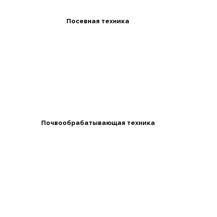
Посевная техника
Почвообрабатывающая техника