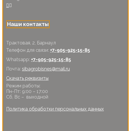
Наши контакты
Трактовая, 2, Барнаул
Телефон для связи:
+7-905-925-15-85
Whatsapp:
+7-905-925-15-85
Почта:
sibagrobisnes@mail.ru
Скачать реквизиты
Режим работы:
Пн-Пт: 9:00 – 17:00
Сб, Вс – выходной
Политика обработки персональных данных