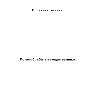
Посевная техника
Почвообрабатывающая техника