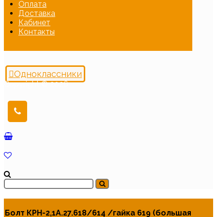
Оплата
Доставка
Кабинет
Контакты
Одноклассники
Copyright © 2026
Болт КРН-2,1А.27.618/614 /гайка 619 (большая