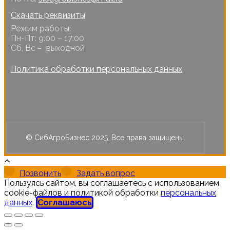
Скачать реквизиты
Режим работы:
Пн-Пт: 9:00 – 17:00
Сб, Вс – выходной
Политика обработки персональных данных
© СибАгроБизнес 2025. Все права защищены.
Позвонить
Задать вопрос
Пользуясь сайтом, вы соглашаетесь с использованием
cookie-файлов и политикой обработки
персональных
данных
.
Соглашаюсь