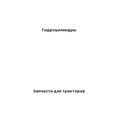
Гидроцилиндры
Запчасти для тракторов