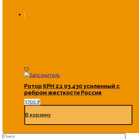
Ротор КРН 2.1 03.430 усиленный с
ребром жесткости Россия
3700
Р
В корзину