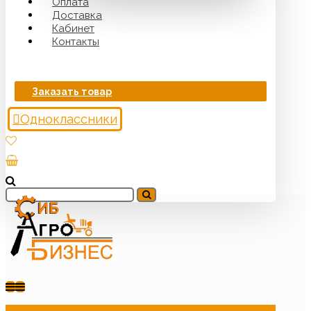
Оплата
Доставка
Кабинет
Контакты
Заказать товар
Одноклассники