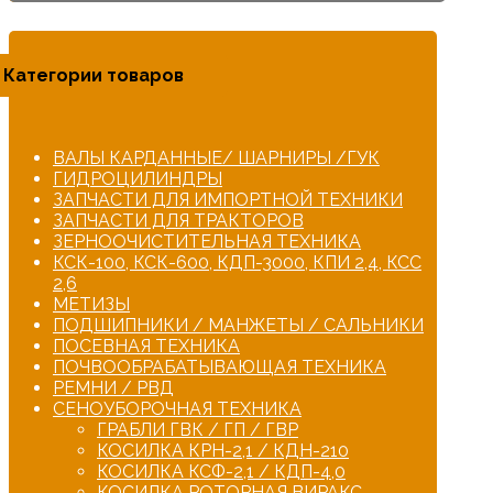
Категории товаров
ВАЛЫ КАРДАННЫЕ/ ШАРНИРЫ /ГУК
ГИДРОЦИЛИНДРЫ
ЗАПЧАСТИ ДЛЯ ИМПОРТНОЙ ТЕХНИКИ
ЗАПЧАСТИ ДЛЯ ТРАКТОРОВ
ЗЕРНООЧИСТИТЕЛЬНАЯ ТЕХНИКА
КСК-100, КСК-600, КДП-3000, КПИ 2,4, КСС
2,6
МЕТИЗЫ
ПОДШИПНИКИ / МАНЖЕТЫ / САЛЬНИКИ
ПОСЕВНАЯ ТЕХНИКА
ПОЧВООБРАБАТЫВАЮЩАЯ ТЕХНИКА
РЕМНИ / РВД
СЕНОУБОРОЧНАЯ ТЕХНИКА
ГРАБЛИ ГВК / ГП / ГВР
КОСИЛКА КРН-2,1 / КДН-210
КОСИЛКА КСФ-2,1 / КДП-4,0
КОСИЛКА РОТОРНАЯ ВИРАКС,