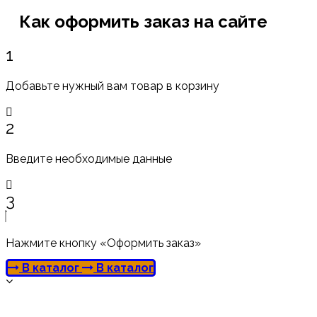
Как оформить заказ на сайте
1
Добавьте нужный вам товар в корзину
2
Введите необходимые данные
3
Нажмите кнопку «Оформить заказ»
В каталог
В каталог