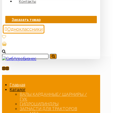
Контакты
Заказать товар
Одноклассники
Главная
Каталог
ВАЛЫ КАРДАННЫЕ/ ШАРНИРЫ /
ГУК
ГИДРОЦИЛИНДРЫ
ЗАПЧАСТИ ДЛЯ ТРАКТОРОВ