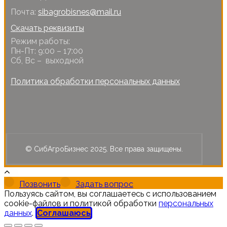
Почта:
sibagrobisnes@mail.ru
Скачать реквизиты
Режим работы:
Пн-Пт: 9:00 – 17:00
Сб, Вс – выходной
Политика обработки персональных данных
© СибАгроБизнес 2025. Все права защищены.
Позвонить
Задать вопрос
Пользуясь сайтом, вы соглашаетесь с использованием
cookie-файлов и политикой обработки
персональных
данных
.
Соглашаюсь