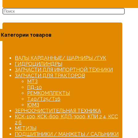
Категории товаров
ВАЛЫ КАРДАННЫЕ/ ШАРНИРЫ /ГУК
ГИДРОЦИЛИНДРЫ
ЗАПЧАСТИ ДЛЯ ИМПОРТНОЙ ТЕХНИКИ
ЗАПЧАСТИ ДЛЯ ТРАКТОРОВ
МТЗ
ПД-10
РЕМКОМПЛЕКТЫ
Т40/Т25/Т16
ЮМЗ
ЗЕРНООЧИСТИТЕЛЬНАЯ ТЕХНИКА
КСК-100, КСК-600, КДП-3000, КПИ 2,4, КСС
2,6
МЕТИЗЫ
ПОДШИПНИКИ / МАНЖЕТЫ / САЛЬНИКИ