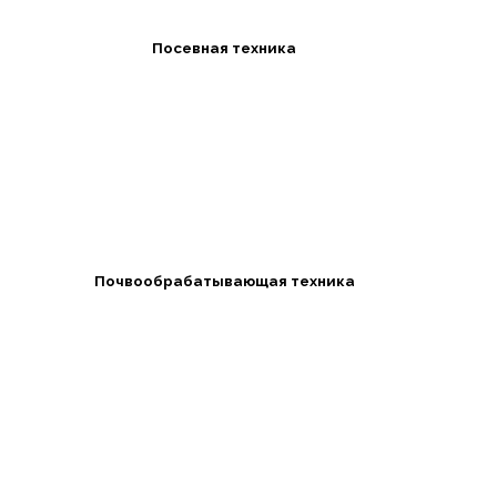
Посевная техника
Почвообрабатывающая техника