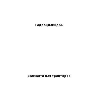
Гидроцилиндры
Запчасти для тракторов