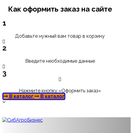
Как оформить заказ на сайте
1
Добавьте нужный вам товар в корзину
2
Введите необходимые данные
3
Нажмите кнопку «Оформить заказ»
В каталог
В каталог