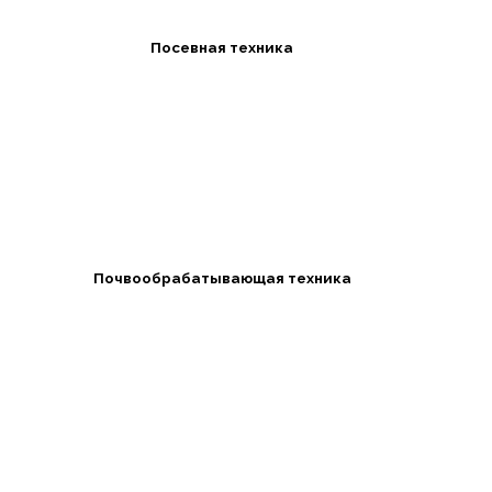
Посевная техника
Почвообрабатывающая техника