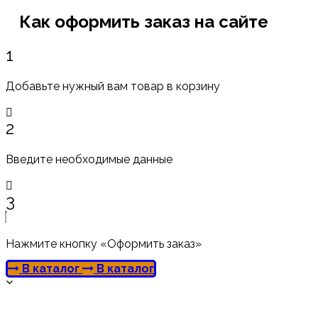
Как оформить заказ на сайте
1
Добавьте нужный вам товар в корзину
2
Введите необходимые данные
3
Нажмите кнопку «Оформить заказ»
В каталог
В каталог