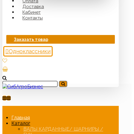
Оплата
Доставка
Кабинет
Контакты
Заказать товар
Одноклассники
Главная
Каталог
ВАЛЫ КАРДАННЫЕ/ ШАРНИРЫ /