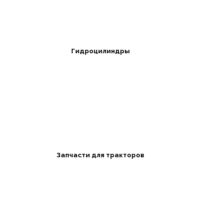
Гидроцилиндры
Запчасти для тракторов