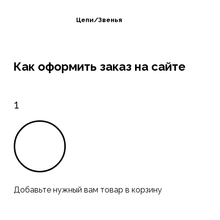
Цепи/Звенья
Как оформить заказ на сайте
1
Добавьте нужный вам товар в корзину