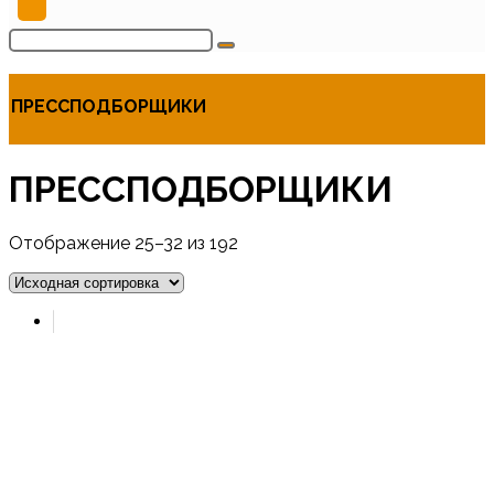
ПРЕССПОДБОРЩИКИ
ПРЕССПОДБОРЩИКИ
Отображение 25–32 из 192