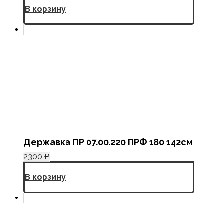
В корзину
Державка ПР 07.00.220 ПРФ 180 142см
2300
Р
В корзину