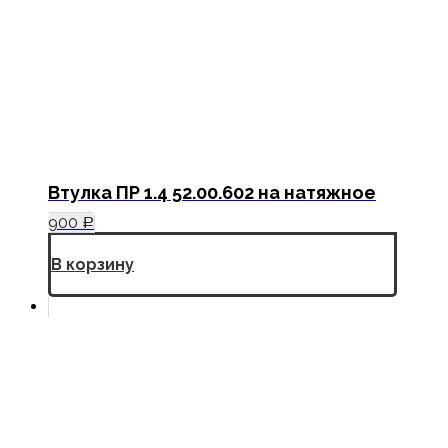
Втулка ПР 1.4 52.00.602 на натяжное
900
Р
В корзину