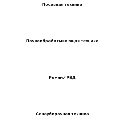
Посевная техника
Почвообрабатывающая техника
Ремни/ РВД
Сеноуборочная техника