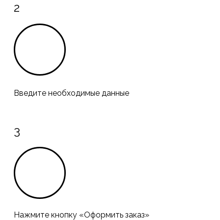
2
Введите необходимые данные
3
Нажмите кнопку «Оформить заказ»