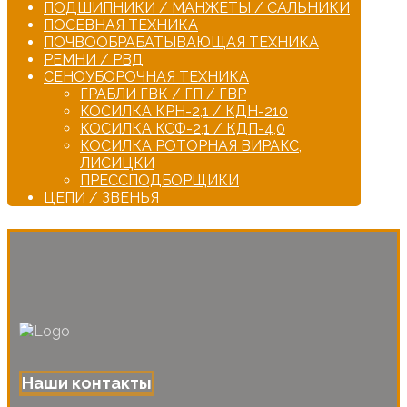
ПОДШИПНИКИ / МАНЖЕТЫ / САЛЬНИКИ
ПОСЕВНАЯ ТЕХНИКА
ПОЧВООБРАБАТЫВАЮЩАЯ ТЕХНИКА
РЕМНИ / РВД
СЕНОУБОРОЧНАЯ ТЕХНИКА
ГРАБЛИ ГВК / ГП / ГВР
КОСИЛКА КРН-2,1 / КДН-210
КОСИЛКА КСФ-2,1 / КДП-4,0
КОСИЛКА РОТОРНАЯ ВИРАКС,
ЛИСИЦКИ
ПРЕССПОДБОРЩИКИ
ЦЕПИ / ЗВЕНЬЯ
Наши контакты