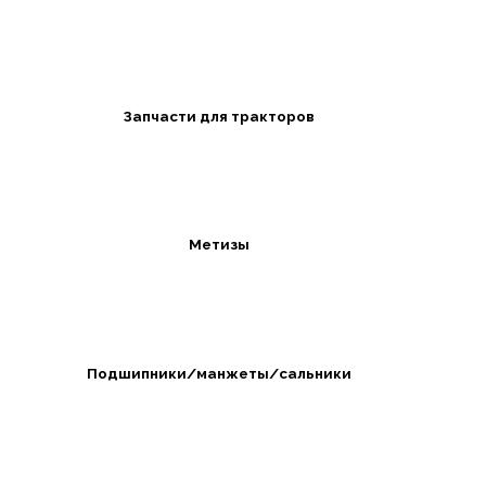
Запчасти для тракторов
Метизы
Подшипники/манжеты/сальники